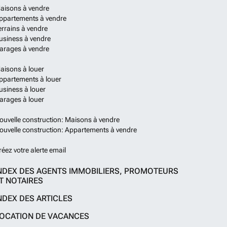
aisons à vendre
ppartements à vendre
errains à vendre
usiness à vendre
arages à vendre
aisons à louer
ppartements à louer
usiness à louer
arages à louer
ouvelle construction: Maisons à vendre
ouvelle construction: Appartements à vendre
réez votre alerte email
NDEX DES AGENTS IMMOBILIERS, PROMOTEURS
T NOTAIRES
NDEX DES ARTICLES
OCATION DE VACANCES