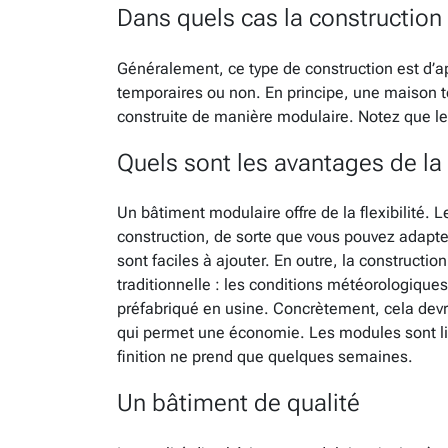
Dans quels cas la construction
Généralement, ce type de construction est d’a
temporaires ou non. En principe, une maison tou
construite de manière modulaire. Notez que le 
Quels sont les avantages de la
Un bâtiment modulaire offre de la flexibilité.
construction, de sorte que vous pouvez adapter
sont faciles à ajouter. En outre, la constructi
traditionnelle : les conditions météorologiques
préfabriqué en usine. Concrètement, cela dev
qui permet une économie. Les modules sont liv
finition ne prend que quelques semaines.
Un bâtiment de qualité