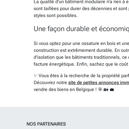
La qualité d’un bâtiment modulaire n’a rien à 
sont taillées pour durer des décennies et sont 
styles sont possibles.
Une façon durable et économiq
Si vous optez pour une ossature en bois et un
construction est extrêmement durable. En out
d’isolation que les bâtiments traditionnels, ce
facture énergétique. Enfin, sachez que le coût
✨ Vous êtes à la recherche de la propriété par
Découvrez notre
site de petites annonces imm
vendre des biens en Belgique ! 🎯 🏡 💼
NOS PARTENAIRES