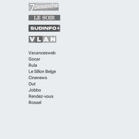
Vacancesweb
Gocar
Rula
Le Sillon Belge
Cinenews
Out
Jobbo
Rendez-vous
Rossel