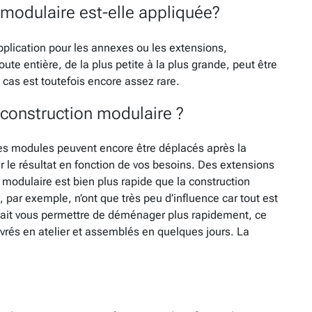
 modulaire est-elle appliquée?
pplication pour les annexes ou les extensions,
te entière, de la plus petite à la plus grande, peut être
cas est toutefois encore assez rare.
 construction modulaire ?
 Les modules peuvent encore être déplacés après la
 le résultat en fonction de vos besoins. Des extensions
on modulaire est bien plus rapide que la construction
, par exemple, n’ont que très peu d’influence car tout est
rait vous permettre de déménager plus rapidement, ce
rés en atelier et assemblés en quelques jours. La