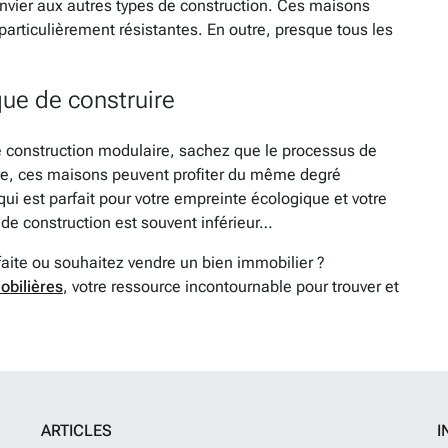
envier aux autres types de construction. Ces maisons
particulièrement résistantes. En outre, presque tous les
ue de construire
e construction modulaire, sachez que le processus de
re, ces maisons peuvent profiter du même degré
 qui est parfait pour votre empreinte écologique et votre
 de construction est souvent inférieur…
faite ou souhaitez vendre un bien immobilier ?
obilières
, votre ressource incontournable pour trouver et
ARTICLES
I