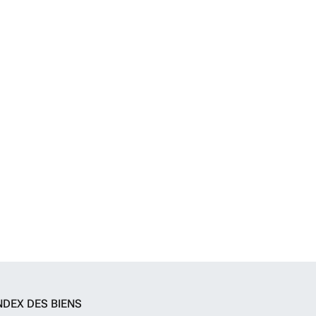
NDEX DES BIENS