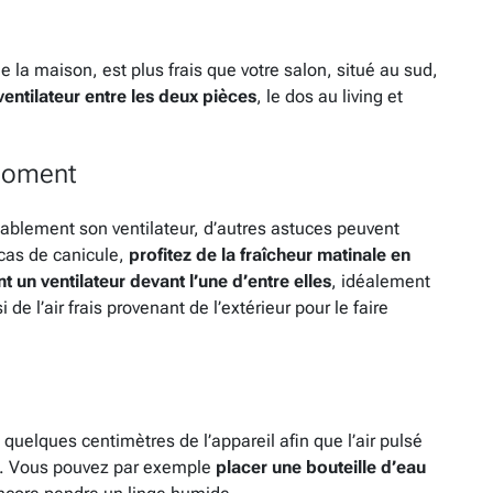
de la maison, est plus frais que votre salon, situé au sud,
ventilateur entre les deux pièces
, le dos au living et
 moment
ablement son ventilateur, d’autres astuces peuvent
 cas de canicule,
profitez de la fraîcheur matinale en
t un ventilateur devant l’une d’entre elles
, idéalement
 de l’air frais provenant de l’extérieur pour le faire
à quelques centimètres de l’appareil afin que l’air pulsé
ire. Vous pouvez par exemple
placer une bouteille d’eau