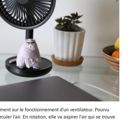
ement sur le fonctionnement d’un ventilateur. Pourvu
uler l’air. En rotation, elle va aspirer l’air qui se trouve