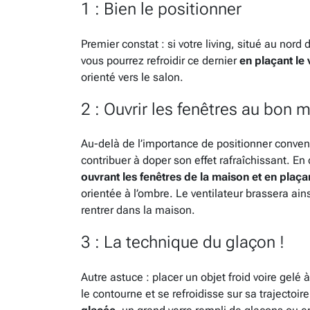
1 : Bien le positionner
Premier constat : si votre living, situé au nord 
vous pourrez refroidir ce dernier
en plaçant le 
orienté vers le salon.
2 : Ouvrir les fenêtres au bon
Au-delà de l’importance de positionner conven
contribuer à doper son effet rafraîchissant. En
ouvrant les fenêtres de la maison et en plaçan
orientée à l’ombre. Le ventilateur brassera ainsi
rentrer dans la maison.
3 : La technique du glaçon !
Autre astuce : placer un objet froid voire gelé 
le contourne et se refroidisse sur sa trajecto