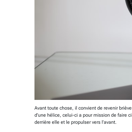
Avant toute chose, il convient de revenir brièv
d’une hélice, celui-ci a pour mission de faire circ
derrière elle et le propulser vers l’avant.