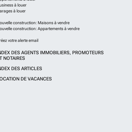
usiness à louer
arages à louer
ouvelle construction: Maisons à vendre
ouvelle construction: Appartements à vendre
réez votre alerte email
NDEX DES AGENTS IMMOBILIERS, PROMOTEURS
T NOTAIRES
NDEX DES ARTICLES
OCATION DE VACANCES