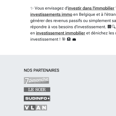
✨ Vous envisagez d’
investir dans l'immobilier
investissements immo
en Belgique et à l’étran
générer des revenus passifs ou simplement sais
répondre à vos besoins d'investissement. 🏢🔍
en
investissement immobilier
et dénichez les 
investissement ! 🎯 🏦 💼
NOS PARTENAIRES