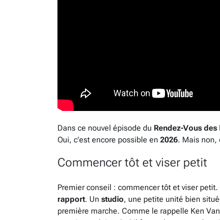
Dans ce nouvel épisode du
Rendez-Vous des 
Oui, c’est encore possible en
2026
. Mais non, 
Commencer tôt et viser petit
Premier conseil : commencer tôt et viser petit.
rapport
. Un
studio
, une petite unité bien sit
première marche. Comme le rappelle Ken Van P