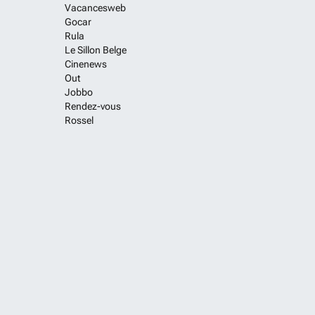
Vacancesweb
Gocar
Rula
Le Sillon Belge
Cinenews
Out
Jobbo
Rendez-vous
Rossel