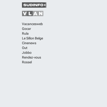
Vacancesweb
Gocar
Rula
Le Sillon Belge
Cinenews
Out
Jobbo
Rendez-vous
Rossel