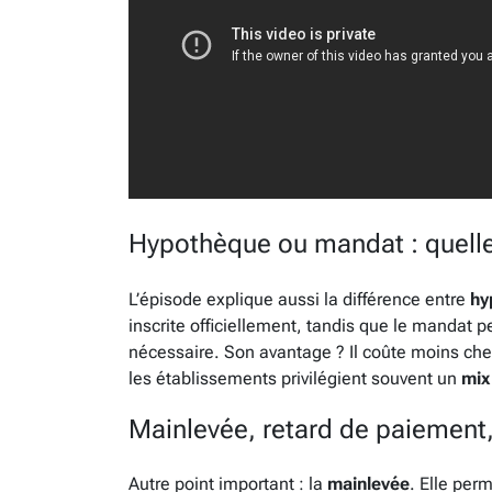
Hypothèque ou mandat : quelle
L’épisode explique aussi la différence entre
hy
inscrite officiellement, tandis que le mandat 
nécessaire. Son avantage ? Il coûte moins ch
les établissements privilégient souvent un
mix
Mainlevée, retard de paiement, 
Autre point important : la
mainlevée
. Elle per