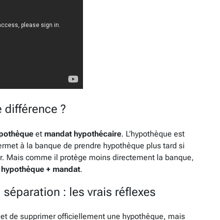
 différence ?
pothèque
et
mandat hypothécaire
. L’hypothèque est
permet à la banque de prendre hypothèque plus tard si
er. Mais comme il protège moins directement la banque,
 hypothèque + mandat
.
séparation : les vrais réflexes
met de supprimer officiellement une hypothèque, mais