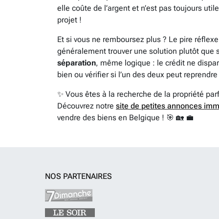
elle coûte de l’argent et n’est pas toujours util
projet !
Et si vous ne remboursez plus ? Le pire réflexe
généralement trouver une solution plutôt que sa
séparation
, même logique : le crédit ne dispara
bien ou vérifier si l’un des deux peut reprend
✨ Vous êtes à la recherche de la propriété par
Découvrez notre
site de petites annonces imm
vendre des biens en Belgique ! 🎯 🏡 💼
NOS PARTENAIRES