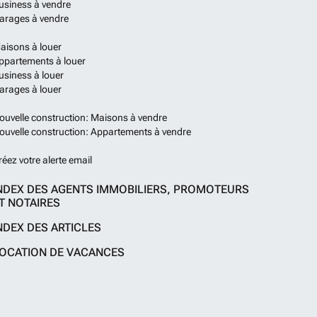
usiness à vendre
arages à vendre
aisons à louer
ppartements à louer
usiness à louer
arages à louer
ouvelle construction: Maisons à vendre
ouvelle construction: Appartements à vendre
réez votre alerte email
NDEX DES AGENTS IMMOBILIERS, PROMOTEURS
T NOTAIRES
NDEX DES ARTICLES
OCATION DE VACANCES