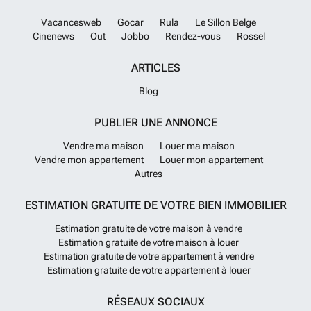
Vacancesweb
Gocar
Rula
Le Sillon Belge
Cinenews
Out
Jobbo
Rendez-vous
Rossel
ARTICLES
Blog
PUBLIER UNE ANNONCE
Vendre ma maison
Louer ma maison
Vendre mon appartement
Louer mon appartement
Autres
ESTIMATION GRATUITE DE VOTRE BIEN IMMOBILIER
Estimation gratuite de votre maison à vendre
Estimation gratuite de votre maison à louer
Estimation gratuite de votre appartement à vendre
Estimation gratuite de votre appartement à louer
RÉSEAUX SOCIAUX