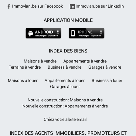
Immovlan.be sur Facebook
Immovlan.be sur LinkedIn
APPLICATION MOBILE
INDEX DES BIENS
Maisons à vendre
Appartements à vendre
Terrains à vendre
Business à vendre
Garages à vendre
Maisons à louer
Appartements à louer
Business à louer
Garages à louer
Nouvelle construction: Maisons à vendre
Nouvelle construction: Appartements à vendre
Créez votre alerte email
INDEX DES AGENTS IMMOBILIERS, PROMOTEURS ET