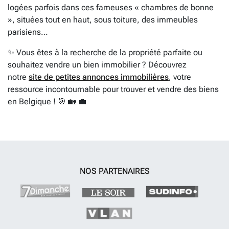
logées parfois dans ces fameuses « chambres de bonne
», situées tout en haut, sous toiture, des immeubles
parisiens…
✨ Vous êtes à la recherche de la propriété parfaite ou
souhaitez vendre un bien immobilier ? Découvrez
notre
site de petites annonces immobilières
, votre
ressource incontournable pour trouver et vendre des biens
en Belgique ! 🎯 🏡 💼
NOS PARTENAIRES