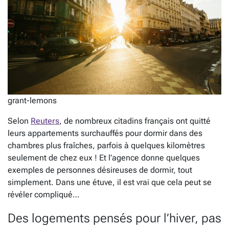
grant-lemons
Selon
Reuters
, de nombreux citadins français ont quitté
leurs appartements surchauffés pour dormir dans des
chambres plus fraîches, parfois à quelques kilomètres
seulement de chez eux ! Et l’agence donne quelques
exemples de personnes désireuses de dormir, tout
simplement. Dans une étuve, il est vrai que cela peut se
révéler compliqué…
Des logements pensés pour l’hiver, pas