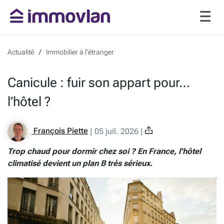
Actualité
Immobilier à l'étranger
Canicule : fuir son appart pour…
l’hôtel ?
François Piette
|
05 juil. 2026
|
Trop chaud pour dormir chez soi ? En France, l’hôtel
climatisé devient un plan B très sérieux.