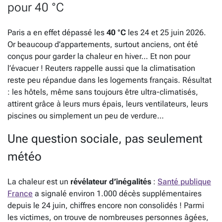
pour 40 °C
Paris a en effet dépassé les
40 °C
les 24 et 25 juin 2026.
Or beaucoup d’appartements, surtout anciens, ont été
conçus pour garder la chaleur en hiver… Et non pour
l’évacuer ! Reuters rappelle aussi que la climatisation
reste peu répandue dans les logements français. Résultat
: les hôtels, même sans toujours être ultra-climatisés,
attirent grâce à leurs murs épais, leurs ventilateurs, leurs
piscines ou simplement un peu de verdure…
Une question sociale, pas seulement
météo
La chaleur est un
révélateur d’inégalités
:
Santé publique
France
a signalé environ 1.000 décès supplémentaires
depuis le 24 juin, chiffres encore non consolidés ! Parmi
les victimes, on trouve de nombreuses personnes âgées,