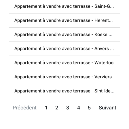
Appartement à vendre avec terrasse - Saint-Gilles
Appartement à vendre avec terrasse - Herentals
Appartement à vendre avec terrasse - Koekelberg
Appartement à vendre avec terrasse - Anvers (2050)
Appartement à vendre avec terrasse - Waterloo
Appartement à vendre avec terrasse - Verviers
Appartement à vendre avec terrasse - Sint-Idesbald
Précédent
1
2
3
4
5
Suivant