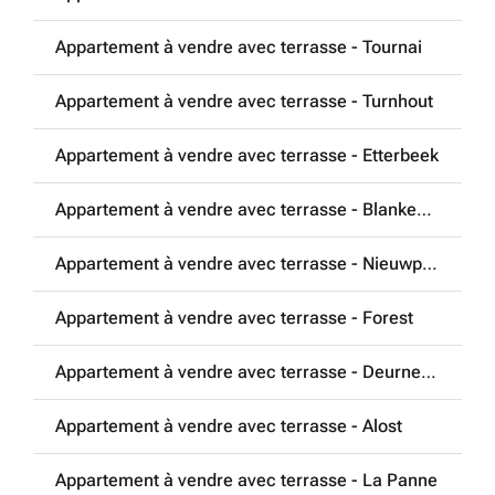
Appartement à vendre avec terrasse - Tournai
Appartement à vendre avec terrasse - Turnhout
Appartement à vendre avec terrasse - Etterbeek
Appartement à vendre avec terrasse - Blankenberge
Appartement à vendre avec terrasse - Nieuwpoort
Appartement à vendre avec terrasse - Forest
Appartement à vendre avec terrasse - Deurne (2100)
Appartement à vendre avec terrasse - Alost
Appartement à vendre avec terrasse - La Panne