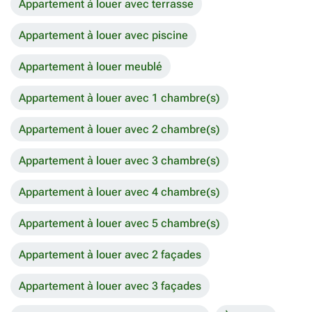
Appartement à louer avec terrasse
Appartement à louer avec piscine
Appartement à louer meublé
Appartement à louer avec 1 chambre(s)
Appartement à louer avec 2 chambre(s)
Appartement à louer avec 3 chambre(s)
Appartement à louer avec 4 chambre(s)
Appartement à louer avec 5 chambre(s)
Appartement à louer avec 2 façades
Appartement à louer avec 3 façades