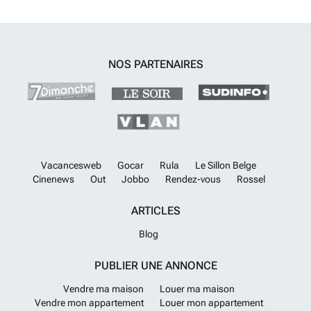
NOS PARTENAIRES
Vacancesweb
Gocar
Rula
Le Sillon Belge
Cinenews
Out
Jobbo
Rendez-vous
Rossel
ARTICLES
Blog
PUBLIER UNE ANNONCE
Vendre ma maison
Louer ma maison
Vendre mon appartement
Louer mon appartement