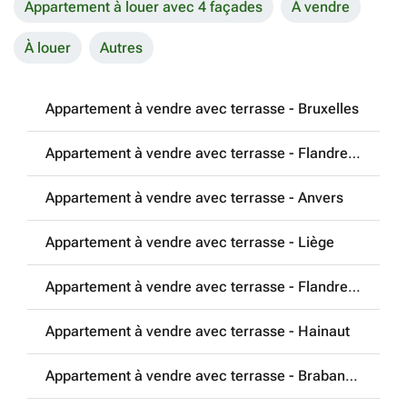
Appartement à louer avec 4 façades
À vendre
À louer
Autres
Appartement à vendre avec terrasse - Bruxelles
Appartement à vendre avec terrasse - Flandre Occidentale
Appartement à vendre avec terrasse - Anvers
Appartement à vendre avec terrasse - Liège
Appartement à vendre avec terrasse - Flandre Orientale
Appartement à vendre avec terrasse - Hainaut
Appartement à vendre avec terrasse - Brabant Flamand