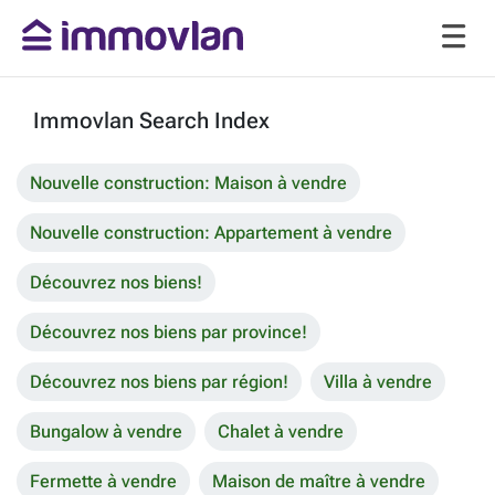
Immovlan Search Index
Nouvelle construction: Maison à vendre
Nouvelle construction: Appartement à vendre
Découvrez nos biens!
Découvrez nos biens par province!
Découvrez nos biens par région!
Villa à vendre
Bungalow à vendre
Chalet à vendre
Fermette à vendre
Maison de maître à vendre