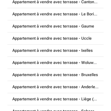
Appartement à vendre avec terrasse - Cantons de l'Est
Appartement à vendre avec terrasse - Le Borinage
Appartement à vendre avec terrasse - Gaume
Appartement à vendre avec terrasse - Uccle
Appartement à vendre avec terrasse - Ixelles
Appartement à vendre avec terrasse - Woluwe-Saint-Lambert
Appartement à vendre avec terrasse - Bruxelles
Appartement à vendre avec terrasse - Anderlecht
Appartement à vendre avec terrasse - Liège (4000)