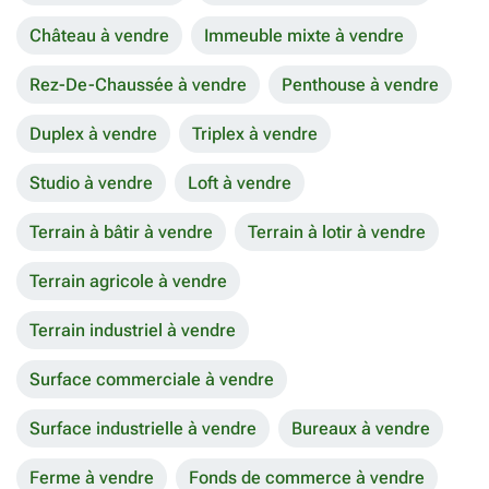
Château à vendre
Immeuble mixte à vendre
Rez-De-Chaussée à vendre
Penthouse à vendre
Duplex à vendre
Triplex à vendre
Studio à vendre
Loft à vendre
Terrain à bâtir à vendre
Terrain à lotir à vendre
Terrain agricole à vendre
Terrain industriel à vendre
Surface commerciale à vendre
Surface industrielle à vendre
Bureaux à vendre
Ferme à vendre
Fonds de commerce à vendre