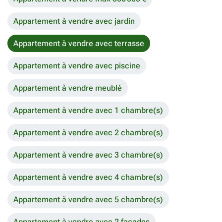
Appartement à vendre avec jardin
Appartement à vendre avec terrasse
Appartement à vendre avec piscine
Appartement à vendre meublé
Appartement à vendre avec 1 chambre(s)
Appartement à vendre avec 2 chambre(s)
Appartement à vendre avec 3 chambre(s)
Appartement à vendre avec 4 chambre(s)
Appartement à vendre avec 5 chambre(s)
Appartement à vendre avec 2 façades