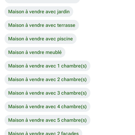
Maison à vendre avec jardin
Maison à vendre avec terrasse
Maison à vendre avec piscine
Maison à vendre meublé
Maison à vendre avec 1 chambre(s)
Maison à vendre avec 2 chambre(s)
Maison à vendre avec 3 chambre(s)
Maison à vendre avec 4 chambre(s)
Maison à vendre avec 5 chambre(s)
Maison à vendre avec 2 façades