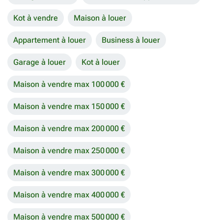
Kot à vendre
Maison à louer
Appartement à louer
Business à louer
Garage à louer
Kot à louer
Maison à vendre max 100 000 €
Maison à vendre max 150 000 €
Maison à vendre max 200 000 €
Maison à vendre max 250 000 €
Maison à vendre max 300 000 €
Maison à vendre max 400 000 €
Maison à vendre max 500 000 €