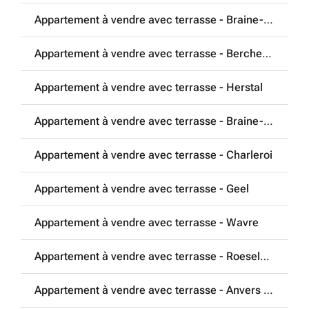
Appartement à vendre avec terrasse - Braine-l'Alleud
Appartement à vendre avec terrasse - Berchem-Sainte-Agathe
Appartement à vendre avec terrasse - Herstal
Appartement à vendre avec terrasse - Braine-le-Comte
Appartement à vendre avec terrasse - Charleroi
Appartement à vendre avec terrasse - Geel
Appartement à vendre avec terrasse - Wavre
Appartement à vendre avec terrasse - Roeselare
Appartement à vendre avec terrasse - Anvers (2018)