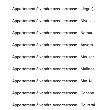
Appartement à vendre avec terrasse - Liège (4020)
Appartement à vendre avec terrasse - Nivelles
Appartement à vendre avec terrasse - Namur
Appartement à vendre avec terrasse - Anvers (2000)
Appartement à vendre avec terrasse - Mouscron
Appartement à vendre avec terrasse - Malines
Appartement à vendre avec terrasse - Sint-Niklaas
Appartement à vendre avec terrasse - Ganshoren
Appartement à vendre avec terrasse - Courtrai