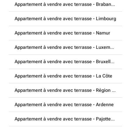
Appartement à vendre avec terrasse - Brabant Wallon
Appartement à vendre avec terrasse - Limbourg
Appartement à vendre avec terrasse - Namur
Appartement à vendre avec terrasse - Luxembourg
Appartement à vendre avec terrasse - Bruxelles Region
Appartement à vendre avec terrasse - La Côte
Appartement à vendre avec terrasse - Région de la Lys
Appartement à vendre avec terrasse - Ardenne
Appartement à vendre avec terrasse - Pajottenland