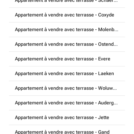
Appartement à vendre avec terrasse - Schaerbeek
Appartement à vendre avec terrasse - Coxyde
Appartement à vendre avec terrasse - Molenbeek-Saint-Jean
Appartement à vendre avec terrasse - Ostende (8400)
Appartement à vendre avec terrasse - Evere
Appartement à vendre avec terrasse - Laeken
Appartement à vendre avec terrasse - Woluwe-Saint-Pierre
Appartement à vendre avec terrasse - Auderghem
Appartement à vendre avec terrasse - Jette
Appartement à vendre avec terrasse - Gand