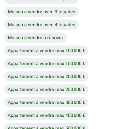
Maison à vendre avec 3 façades
Maison à vendre avec 4 façades
Maison à vendre à rénover
Appartement à vendre max 100 000 €
Appartement à vendre max 150 000 €
Appartement à vendre max 200 000 €
Appartement à vendre max 250 000 €
Appartement à vendre max 300 000 €
Appartement à vendre max 400 000 €
Appartement à vendre max 500 000 €