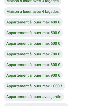
Maison à louer avec 3 façades
Maison à louer avec 4 façades
Appartement à louer max 400 €
Appartement à louer max 500 €
Appartement à louer max 600 €
Appartement à louer max 700 €
Appartement à louer max 800 €
Appartement à louer max 900 €
Appartement à louer max 1 000 €
Appartement à louer avec jardin