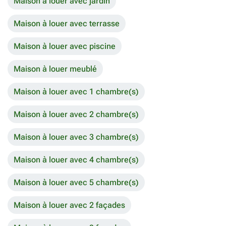
Maison à louer avec jardin
Maison à louer avec terrasse
Maison à louer avec piscine
Maison à louer meublé
Maison à louer avec 1 chambre(s)
Maison à louer avec 2 chambre(s)
Maison à louer avec 3 chambre(s)
Maison à louer avec 4 chambre(s)
Maison à louer avec 5 chambre(s)
Maison à louer avec 2 façades