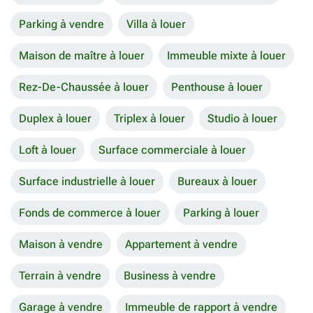
Parking à vendre
Villa à louer
Maison de maître à louer
Immeuble mixte à louer
Rez-De-Chaussée à louer
Penthouse à louer
Duplex à louer
Triplex à louer
Studio à louer
Loft à louer
Surface commerciale à louer
Surface industrielle à louer
Bureaux à louer
Fonds de commerce à louer
Parking à louer
Maison à vendre
Appartement à vendre
Terrain à vendre
Business à vendre
Garage à vendre
Immeuble de rapport à vendre