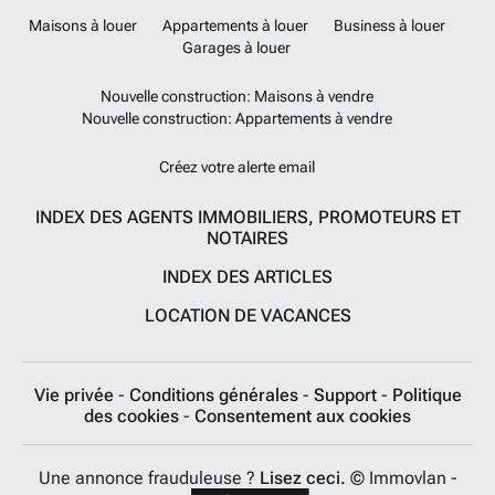
Maisons à louer
Appartements à louer
Business à louer
Garages à louer
Nouvelle construction: Maisons à vendre
Nouvelle construction: Appartements à vendre
Créez votre alerte email
INDEX DES AGENTS IMMOBILIERS, PROMOTEURS ET
NOTAIRES
INDEX DES ARTICLES
LOCATION DE VACANCES
Vie privée
-
Conditions générales
-
Support
-
Politique
des cookies
-
Consentement aux cookies
Une annonce frauduleuse ?
Lisez ceci.
© Immovlan -