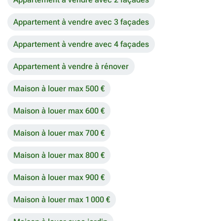
Appartement à vendre avec 3 façades
Appartement à vendre avec 4 façades
Appartement à vendre à rénover
Maison à louer max 500 €
Maison à louer max 600 €
Maison à louer max 700 €
Maison à louer max 800 €
Maison à louer max 900 €
Maison à louer max 1 000 €