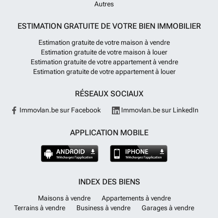
Autres
ESTIMATION GRATUITE DE VOTRE BIEN IMMOBILIER
Estimation gratuite de votre maison à vendre
Estimation gratuite de votre maison à louer
Estimation gratuite de votre appartement à vendre
Estimation gratuite de votre appartement à louer
RÉSEAUX SOCIAUX
Immovlan.be sur Facebook
Immovlan.be sur LinkedIn
APPLICATION MOBILE
INDEX DES BIENS
Maisons à vendre
Appartements à vendre
Terrains à vendre
Business à vendre
Garages à vendre