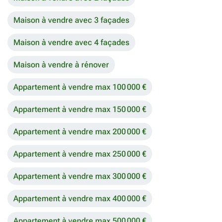
Maison à vendre avec 3 façades
Maison à vendre avec 4 façades
Maison à vendre à rénover
Appartement à vendre max 100 000 €
Appartement à vendre max 150 000 €
Appartement à vendre max 200 000 €
Appartement à vendre max 250 000 €
Appartement à vendre max 300 000 €
Appartement à vendre max 400 000 €
Appartement à vendre max 500 000 €