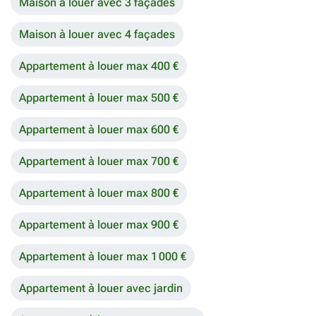
Maison à louer avec 3 façades
Maison à louer avec 4 façades
Appartement à louer max 400 €
Appartement à louer max 500 €
Appartement à louer max 600 €
Appartement à louer max 700 €
Appartement à louer max 800 €
Appartement à louer max 900 €
Appartement à louer max 1 000 €
Appartement à louer avec jardin