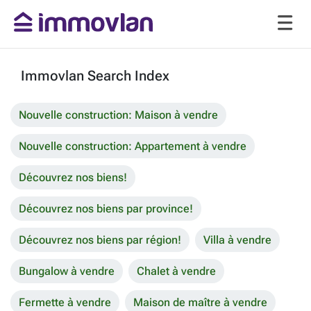
Immovlan Search Index
Nouvelle construction: Maison à vendre
Nouvelle construction: Appartement à vendre
Découvrez nos biens!
Découvrez nos biens par province!
Découvrez nos biens par région!
Villa à vendre
Bungalow à vendre
Chalet à vendre
Fermette à vendre
Maison de maître à vendre