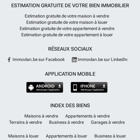
ESTIMATION GRATUITE DE VOTRE BIEN IMMOBILIER
Estimation gratuite de votre maison à vendre
Estimation gratuite de votre maison à louer
Estimation gratuite de votre appartement à vendre
Estimation gratuite de votre appartement à louer
RÉSEAUX SOCIAUX
Immovlan.be sur Facebook
Immovlan.be sur LinkedIn
APPLICATION MOBILE
INDEX DES BIENS
Maisons à vendre
Appartements à vendre
Terrains à vendre
Business à vendre
Garages à vendre
Maisons à louer
Appartements à louer
Business à louer