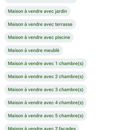
Maison à vendre avec jardin
Maison à vendre avec terrasse
Maison à vendre avec piscine
Maison à vendre meublé
Maison à vendre avec 1 chambre(s)
Maison à vendre avec 2 chambre(s)
Maison à vendre avec 3 chambre(s)
Maison à vendre avec 4 chambre(s)
Maison à vendre avec 5 chambre(s)
Maison à vendre avec 2 façades