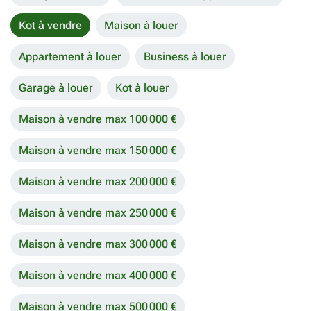
Kot à vendre
Maison à louer
Appartement à louer
Business à louer
Garage à louer
Kot à louer
Maison à vendre max 100 000 €
Maison à vendre max 150 000 €
Maison à vendre max 200 000 €
Maison à vendre max 250 000 €
Maison à vendre max 300 000 €
Maison à vendre max 400 000 €
Maison à vendre max 500 000 €