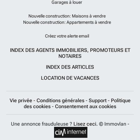
Garages à louer
Nouvelle construction: Maisons à vendre
Nouvelle construction: Appartements à vendre
Créez votre alerte email
INDEX DES AGENTS IMMOBILIERS, PROMOTEURS ET
NOTAIRES
INDEX DES ARTICLES
LOCATION DE VACANCES
Vie privée
-
Conditions générales
-
Support
-
Politique
des cookies
-
Consentement aux cookies
Une annonce frauduleuse ?
Lisez ceci.
© Immovlan -