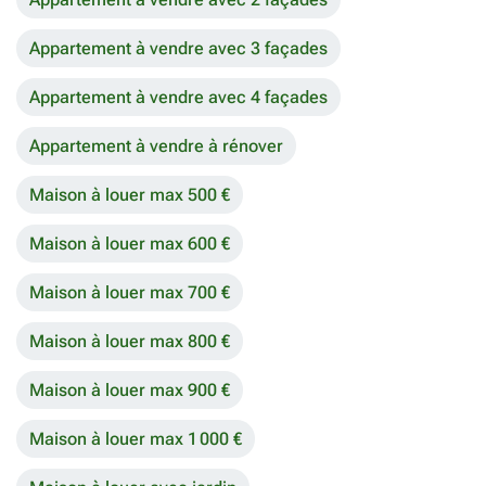
Appartement à vendre avec 3 façades
Appartement à vendre avec 4 façades
Appartement à vendre à rénover
Maison à louer max 500 €
Maison à louer max 600 €
Maison à louer max 700 €
Maison à louer max 800 €
Maison à louer max 900 €
Maison à louer max 1 000 €