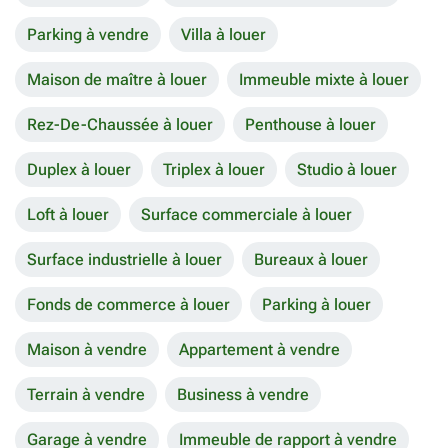
Parking à vendre
Villa à louer
Maison de maître à louer
Immeuble mixte à louer
Rez-De-Chaussée à louer
Penthouse à louer
Duplex à louer
Triplex à louer
Studio à louer
Loft à louer
Surface commerciale à louer
Surface industrielle à louer
Bureaux à louer
Fonds de commerce à louer
Parking à louer
Maison à vendre
Appartement à vendre
Terrain à vendre
Business à vendre
Garage à vendre
Immeuble de rapport à vendre