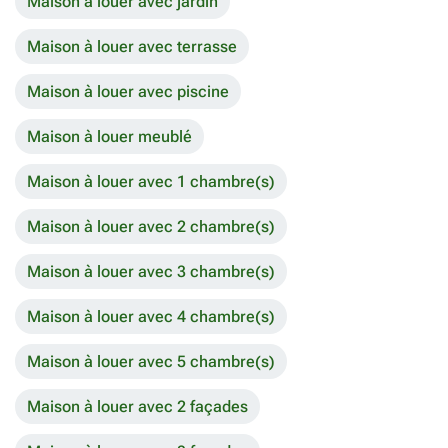
Maison à louer avec jardin
Maison à louer avec terrasse
Maison à louer avec piscine
Maison à louer meublé
Maison à louer avec 1 chambre(s)
Maison à louer avec 2 chambre(s)
Maison à louer avec 3 chambre(s)
Maison à louer avec 4 chambre(s)
Maison à louer avec 5 chambre(s)
Maison à louer avec 2 façades