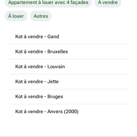
Appartement à louer avec 4 façades
À vendre
À louer
Autres
Kot à vendre - Gand
Kot à vendre - Bruxelles
Kot à vendre - Louvain
Kot à vendre - Jette
Kot à vendre - Bruges
Kot à vendre - Anvers (2000)