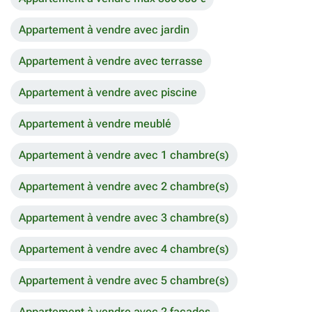
Appartement à vendre avec jardin
Appartement à vendre avec terrasse
Appartement à vendre avec piscine
Appartement à vendre meublé
Appartement à vendre avec 1 chambre(s)
Appartement à vendre avec 2 chambre(s)
Appartement à vendre avec 3 chambre(s)
Appartement à vendre avec 4 chambre(s)
Appartement à vendre avec 5 chambre(s)
Appartement à vendre avec 2 façades