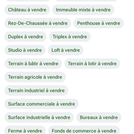
Château à vendre
Immeuble mixte à vendre
Rez-De-Chaussée à vendre
Penthouse à vendre
Duplex à vendre
Triplex à vendre
Studio à vendre
Loft à vendre
Terrain à bâtir à vendre
Terrain à lotir à vendre
Terrain agricole à vendre
Terrain industriel à vendre
Surface commerciale à vendre
Surface industrielle à vendre
Bureaux à vendre
Ferme à vendre
Fonds de commerce à vendre