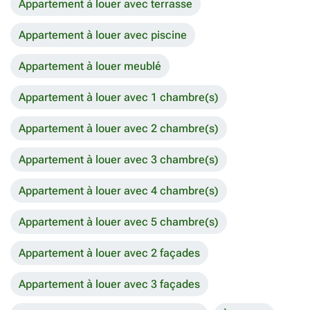
Appartement à louer avec terrasse
Appartement à louer avec piscine
Appartement à louer meublé
Appartement à louer avec 1 chambre(s)
Appartement à louer avec 2 chambre(s)
Appartement à louer avec 3 chambre(s)
Appartement à louer avec 4 chambre(s)
Appartement à louer avec 5 chambre(s)
Appartement à louer avec 2 façades
Appartement à louer avec 3 façades