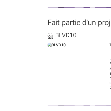
Fait partie d'un pr
BLVD10