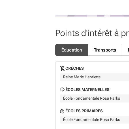
Points d'intérêt à p
Éducation
Transports
CRÈCHES
Reine Marie Henriette
ÉCOLES MATERNELLES
École Fondamentale Rosa Parks
ÉCOLES PRIMAIRES
École Fondamentale Rosa Parks