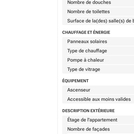
Nombre de douches
Nombre de toilettes
Surface de la(des) salle(s) de 
CHAUFFAGE ET ÉNERGIE
Panneaux solaires
Type de chauffage
Pompe à chaleur
Type de vitrage
ÉQUIPEMENT
Ascenseur
Accessible aux moins valides
DESCRIPTION EXTÉRIEURE
Étage de l'appartement
Nombre de façades