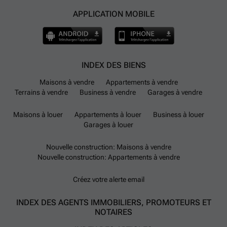
APPLICATION MOBILE
INDEX DES BIENS
Maisons à vendre
Appartements à vendre
Terrains à vendre
Business à vendre
Garages à vendre
Maisons à louer
Appartements à louer
Business à louer
Garages à louer
Nouvelle construction: Maisons à vendre
Nouvelle construction: Appartements à vendre
Créez votre alerte email
INDEX DES AGENTS IMMOBILIERS, PROMOTEURS ET
NOTAIRES