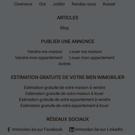
Cinenews
Out
Jobbo
Rendez-vous
Rossel
ARTICLES
Blog
PUBLIER UNE ANNONCE
Vendre ma maison
Louer ma maison
Vendre mon appartement
Louer mon appartement
Autres
ESTIMATION GRATUITE DE VOTRE BIEN IMMOBILIER
Estimation gratuite de votre maison à vendre
Estimation gratuite de votre maison à louer
Estimation gratuite de votre appartement à vendre
Estimation gratuite de votre appartement à louer
RÉSEAUX SOCIAUX
Immovlan.be sur Facebook
Immovlan.be sur LinkedIn