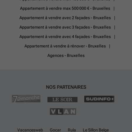
Appartement à vendre max 500 000 € - Bruxelles
Appartement à vendre avec 2 façades - Bruxelles
Appartement à vendre avec 3 façades - Bruxelles
Appartement à vendre avec 4 façades - Bruxelles
Appartement à vendre à rénover - Bruxelles
Agences - Bruxelles
NOS PARTENAIRES
Vacancesweb
Gocar
Rula
Le Sillon Belge