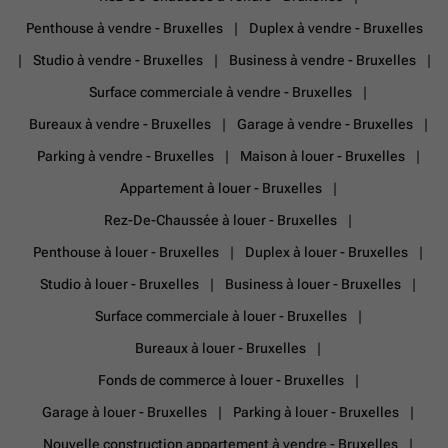
Penthouse à vendre - Bruxelles
Duplex à vendre - Bruxelles
Studio à vendre - Bruxelles
Business à vendre - Bruxelles
Surface commerciale à vendre - Bruxelles
Bureaux à vendre - Bruxelles
Garage à vendre - Bruxelles
Parking à vendre - Bruxelles
Maison à louer - Bruxelles
Appartement à louer - Bruxelles
Rez-De-Chaussée à louer - Bruxelles
Penthouse à louer - Bruxelles
Duplex à louer - Bruxelles
Studio à louer - Bruxelles
Business à louer - Bruxelles
Surface commerciale à louer - Bruxelles
Bureaux à louer - Bruxelles
Fonds de commerce à louer - Bruxelles
Garage à louer - Bruxelles
Parking à louer - Bruxelles
Nouvelle construction appartement à vendre - Bruxelles