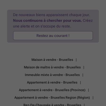
Pour plus d'infos: ###
En savoir plus ?
De nouveaux biens apparaissent chaque jour.
Nous continuons à chercher pour vous.
Créez
une alerte et on s'occupe du reste.
Restez au courant !
Maison à vendre - Bruxelles
Maison de maître à vendre - Bruxelles
Immeuble mixte à vendre - Bruxelles
Appartement à vendre - Bruxelles
Appartement à vendre - Bruxelles (Province)
Appartement à vendre - Bruxelles Region (Région)
Rez-De-Chaussée à vendre - Bruxelles