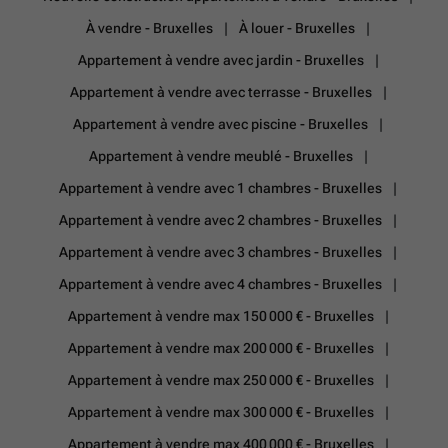
À vendre - Bruxelles
À louer - Bruxelles
Appartement à vendre avec jardin - Bruxelles
Appartement à vendre avec terrasse - Bruxelles
Appartement à vendre avec piscine - Bruxelles
Appartement à vendre meublé - Bruxelles
Appartement à vendre avec 1 chambres - Bruxelles
Appartement à vendre avec 2 chambres - Bruxelles
Appartement à vendre avec 3 chambres - Bruxelles
Appartement à vendre avec 4 chambres - Bruxelles
Appartement à vendre max 150 000 € - Bruxelles
Appartement à vendre max 200 000 € - Bruxelles
Appartement à vendre max 250 000 € - Bruxelles
Appartement à vendre max 300 000 € - Bruxelles
Appartement à vendre max 400 000 € - Bruxelles