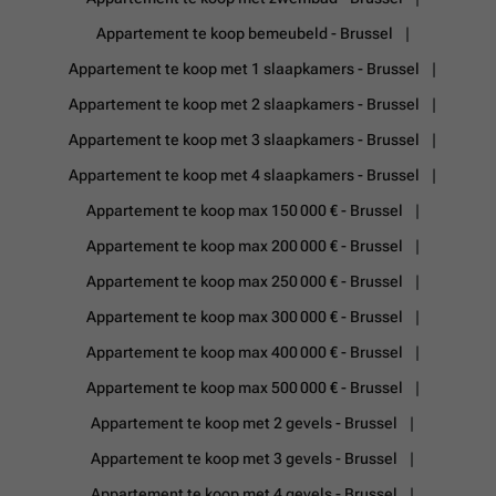
Appartement te koop bemeubeld - Brussel
Appartement te koop met 1 slaapkamers - Brussel
Appartement te koop met 2 slaapkamers - Brussel
Appartement te koop met 3 slaapkamers - Brussel
Appartement te koop met 4 slaapkamers - Brussel
Appartement te koop max 150 000 € - Brussel
Appartement te koop max 200 000 € - Brussel
Appartement te koop max 250 000 € - Brussel
Appartement te koop max 300 000 € - Brussel
Appartement te koop max 400 000 € - Brussel
Appartement te koop max 500 000 € - Brussel
Appartement te koop met 2 gevels - Brussel
Appartement te koop met 3 gevels - Brussel
Appartement te koop met 4 gevels - Brussel