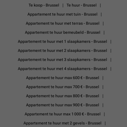
Te koop - Brussel
Te huur - Brussel
Appartement te huur met tuin - Brussel
Appartement te huur met terras - Brussel
Appartement te huur bemeubeld - Brussel
Appartement te huur met 1 slaapkamers - Brussel
Appartement te huur met 2 slaapkamers - Brussel
Appartement te huur met 3 slaapkamers - Brussel
Appartement te huur met 4 slaapkamers - Brussel
Appartement te huur max 600 € - Brussel
Appartement te huur max 700 € - Brussel
Appartement te huur max 800 € - Brussel
Appartement te huur max 900 € - Brussel
Appartement te huur max 1 000 € - Brussel
Appartement te huur met 2 gevels - Brussel