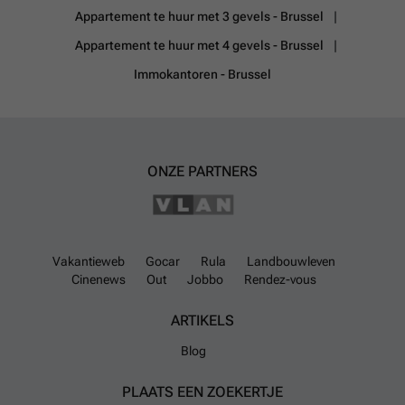
Appartement te huur met 3 gevels - Brussel
Appartement te huur met 4 gevels - Brussel
Immokantoren - Brussel
ONZE PARTNERS
Vakantieweb
Gocar
Rula
Landbouwleven
Cinenews
Out
Jobbo
Rendez-vous
ARTIKELS
Blog
PLAATS EEN ZOEKERTJE