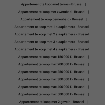
Appartement te koop met terras - Brussel
Appartement te koop met zwembad - Brussel
Appartement te koop bemeubeld - Brussel
Appartement te koop met 1 slaapkamers - Brussel
Appartement te koop met 2 slaapkamers - Brussel
Appartement te koop met 3 slaapkamers - Brussel
Appartement te koop met 4 slaapkamers - Brussel
Appartement te koop max 150 000 € - Brussel
Appartement te koop max 200 000 € - Brussel
Appartement te koop max 250 000 € - Brussel
Appartement te koop max 300 000 € - Brussel
Appartement te koop max 400 000 € - Brussel
Appartement te koop max 500 000 € - Brussel
Appartement te koop met 2 gevels - Brussel