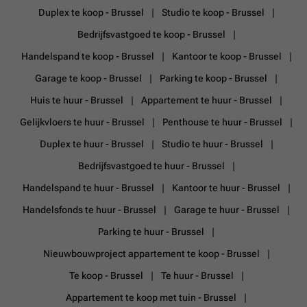
Duplex te koop - Brussel
Studio te koop - Brussel
Bedrijfsvastgoed te koop - Brussel
Handelspand te koop - Brussel
Kantoor te koop - Brussel
Garage te koop - Brussel
Parking te koop - Brussel
Huis te huur - Brussel
Appartement te huur - Brussel
Gelijkvloers te huur - Brussel
Penthouse te huur - Brussel
Duplex te huur - Brussel
Studio te huur - Brussel
Bedrijfsvastgoed te huur - Brussel
Handelspand te huur - Brussel
Kantoor te huur - Brussel
Handelsfonds te huur - Brussel
Garage te huur - Brussel
Parking te huur - Brussel
Nieuwbouwproject appartement te koop - Brussel
Te koop - Brussel
Te huur - Brussel
Appartement te koop met tuin - Brussel