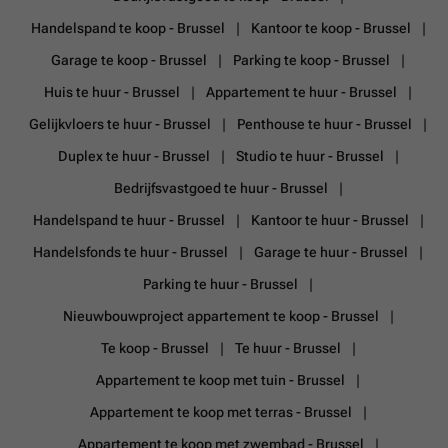
Handelspand te koop - Brussel
Kantoor te koop - Brussel
Garage te koop - Brussel
Parking te koop - Brussel
Huis te huur - Brussel
Appartement te huur - Brussel
Gelijkvloers te huur - Brussel
Penthouse te huur - Brussel
Duplex te huur - Brussel
Studio te huur - Brussel
Bedrijfsvastgoed te huur - Brussel
Handelspand te huur - Brussel
Kantoor te huur - Brussel
Handelsfonds te huur - Brussel
Garage te huur - Brussel
Parking te huur - Brussel
Nieuwbouwproject appartement te koop - Brussel
Te koop - Brussel
Te huur - Brussel
Appartement te koop met tuin - Brussel
Appartement te koop met terras - Brussel
Appartement te koop met zwembad - Brussel