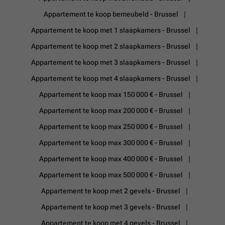
Appartement te koop bemeubeld - Brussel
Appartement te koop met 1 slaapkamers - Brussel
Appartement te koop met 2 slaapkamers - Brussel
Appartement te koop met 3 slaapkamers - Brussel
Appartement te koop met 4 slaapkamers - Brussel
Appartement te koop max 150 000 € - Brussel
Appartement te koop max 200 000 € - Brussel
Appartement te koop max 250 000 € - Brussel
Appartement te koop max 300 000 € - Brussel
Appartement te koop max 400 000 € - Brussel
Appartement te koop max 500 000 € - Brussel
Appartement te koop met 2 gevels - Brussel
Appartement te koop met 3 gevels - Brussel
Appartement te koop met 4 gevels - Brussel