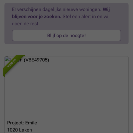
Er verschijnen dagelijks nieuwe woningen.
Wij
blijven voor je zoeken.
Stel een alert in en wij
doen de rest.
Blijf op de hoogte!
TOPPER
Project: Emile
1020
Laken