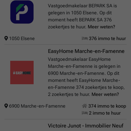
Vastgoedmakelaar BEPARK SA is
gelegen in 1050 Elsene. Op dit
moment heeft BEPARK SA 376
zoekertjes te huur.
Meer weten?
1050 Elsene
376 immo te huur
EasyHome Marche-en-Famenne
Vastgoedmakelaar EasyHome
Marche-en-Famenne is gelegen in
6900 Marche-en-Famenne. Op dit
moment heeft EasyHome Marche-
en-Famenne 374 zoekertjes te koop,
2 zoekertjes te huur.
Meer weten?
6900 Marche-en-Famenne
374 immo te koop
2 immo te huur
Victoire Junot - Immobilier Neuf