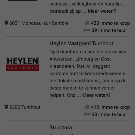
serieuze , verkrijgbaar en hartelijk ,
besteedt zij sp ...
Meer weten?
6031 Monceau-sur-Sambre
433 immo te koop
39 immo te huur
Heylen Vastgoed Turnhout
Open kantoren in heel de provincies
Antwerpen, Limburg en Oost-
Vlaanderen. Dat wil zeggen:
kantoren met telkens medewerkers
met lokale marktkennis, om u op de
beste manier te kunnen verder
helpen. Onz ...
Meer weten?
2300 Turnhout
410 immo te koop
38 immo te huur
Structura