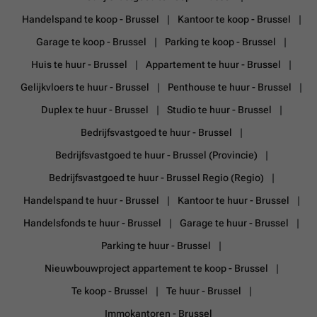
Handelspand te koop - Brussel
Kantoor te koop - Brussel
Garage te koop - Brussel
Parking te koop - Brussel
Huis te huur - Brussel
Appartement te huur - Brussel
Gelijkvloers te huur - Brussel
Penthouse te huur - Brussel
Duplex te huur - Brussel
Studio te huur - Brussel
Bedrijfsvastgoed te huur - Brussel
Bedrijfsvastgoed te huur - Brussel (Provincie)
Bedrijfsvastgoed te huur - Brussel Regio (Regio)
Handelspand te huur - Brussel
Kantoor te huur - Brussel
Handelsfonds te huur - Brussel
Garage te huur - Brussel
Parking te huur - Brussel
Nieuwbouwproject appartement te koop - Brussel
Te koop - Brussel
Te huur - Brussel
Immokantoren - Brussel