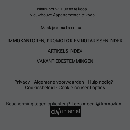
Nieuwbouw: Huizen te koop
Nieuwbouw: Appartementen te koop
Maak je e-mail alert aan
IMMOKANTOREN, PROMOTOR EN NOTARISSEN INDEX
ARTIKELS INDEX
VAKANTIEBESTEMMINGEN
Privacy
-
Algemene voorwaarden
-
Hulp nodig?
-
Cookiesbeleid
-
Cookie consent opties
Bescherming tegen oplichterij?
Lees meer.
© Immovlan -