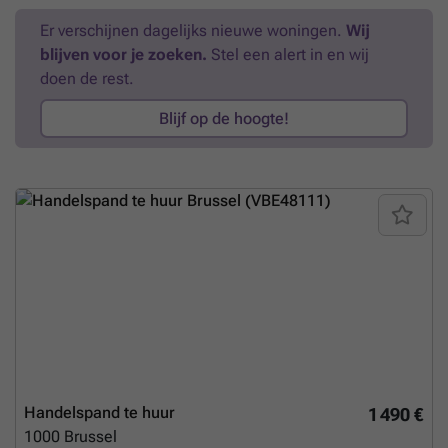
Er verschijnen dagelijks nieuwe woningen.
Wij
blijven voor je zoeken.
Stel een alert in en wij
doen de rest.
Blijf op de hoogte!
Handelspand te huur
1 490 €
1000
Brussel