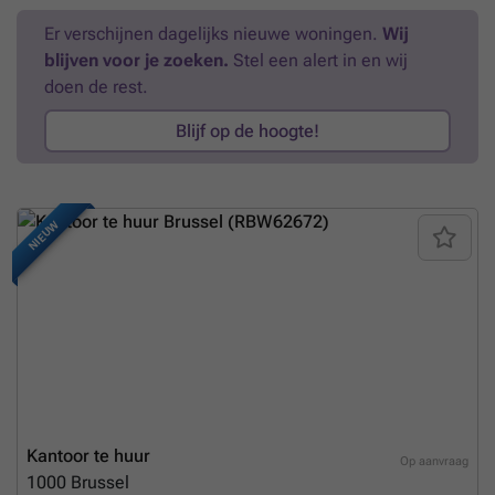
Er verschijnen dagelijks nieuwe woningen.
Wij
blijven voor je zoeken.
Stel een alert in en wij
doen de rest.
Blijf op de hoogte!
NIEUW
Kantoor te huur
Op aanvraag
1000
Brussel