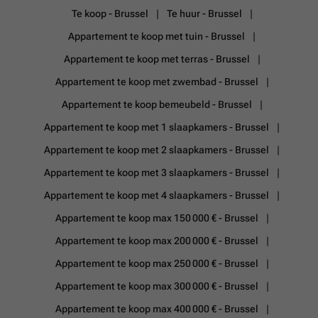
Te koop - Brussel
Te huur - Brussel
Appartement te koop met tuin - Brussel
Appartement te koop met terras - Brussel
Appartement te koop met zwembad - Brussel
Appartement te koop bemeubeld - Brussel
Appartement te koop met 1 slaapkamers - Brussel
Appartement te koop met 2 slaapkamers - Brussel
Appartement te koop met 3 slaapkamers - Brussel
Appartement te koop met 4 slaapkamers - Brussel
Appartement te koop max 150 000 € - Brussel
Appartement te koop max 200 000 € - Brussel
Appartement te koop max 250 000 € - Brussel
Appartement te koop max 300 000 € - Brussel
Appartement te koop max 400 000 € - Brussel