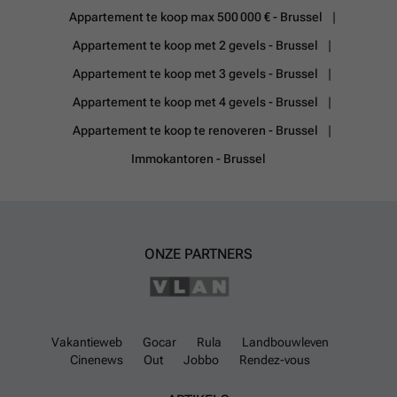
Appartement te koop max 500 000 € - Brussel
Appartement te koop met 2 gevels - Brussel
Appartement te koop met 3 gevels - Brussel
Appartement te koop met 4 gevels - Brussel
Appartement te koop te renoveren - Brussel
Immokantoren - Brussel
ONZE PARTNERS
Vakantieweb
Gocar
Rula
Landbouwleven
Cinenews
Out
Jobbo
Rendez-vous