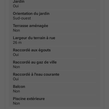
Jardin
Oui
Orientation du jardin
Sud-ouest
Terrasse aménagée
Non
Largeur du terrain à rue
26 m
Raccordé aux égouts
Oui
Raccordé au gaz de ville
Non
Raccordé à l'eau courante
Oui
Balcon
Non
Piscine extérieure
Non