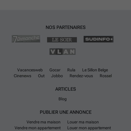
NOS PARTENAIRES
Vacancesweb
Gocar
Rula
Le Sillon Belge
Cinenews
Out
Jobbo
Rendez-vous
Rossel
ARTICLES
Blog
PUBLIER UNE ANNONCE
Vendre ma maison
Louer ma maison
Vendre mon appartement
Louer mon appartement