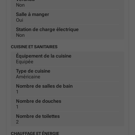
Non
Salle à manger
Oui
Station de charge électrique
Non
CUISINE ET SANITAIRES
Équipement de la cuisine
Equipée
Type de cuisine
Américaine
Nombre de salles de bain
1
Nombre de douches
1
Nombre de toilettes
2
CHAUFFAGE ET ÉNERGIE