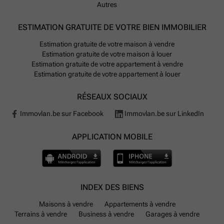
Autres
ESTIMATION GRATUITE DE VOTRE BIEN IMMOBILIER
Estimation gratuite de votre maison à vendre
Estimation gratuite de votre maison à louer
Estimation gratuite de votre appartement à vendre
Estimation gratuite de votre appartement à louer
RÉSEAUX SOCIAUX
Immovlan.be sur Facebook
Immovlan.be sur LinkedIn
APPLICATION MOBILE
INDEX DES BIENS
Maisons à vendre
Appartements à vendre
Terrains à vendre
Business à vendre
Garages à vendre