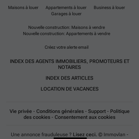
Maisons à louer
Appartements à louer
Business à louer
Garages à louer
Nouvelle construction: Maisons à vendre
Nouvelle construction: Appartements à vendre
Créez votre alerte email
INDEX DES AGENTS IMMOBILIERS, PROMOTEURS ET
NOTAIRES
INDEX DES ARTICLES
LOCATION DE VACANCES
Vie privée
-
Conditions générales
-
Support
-
Politique
des cookies
-
Consentement aux cookies
Une annonce frauduleuse ?
Lisez ceci.
© Immovlan -