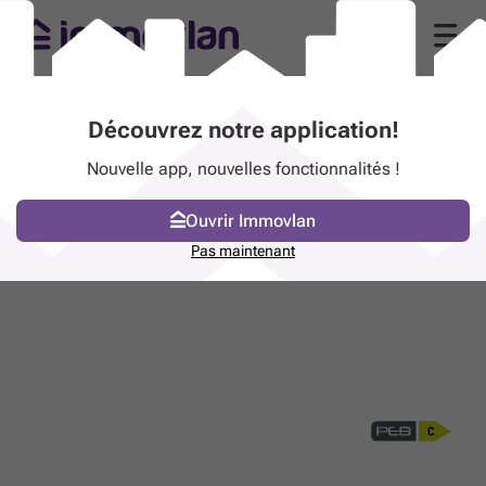
Découvrez notre application!
Nouvelle app, nouvelles fonctionnalités !
Ouvrir Immovlan
Pas maintenant