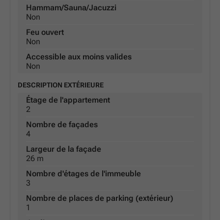
Hammam/Sauna/Jacuzzi
Non
Feu ouvert
Non
Accessible aux moins valides
Non
DESCRIPTION EXTÉRIEURE
Étage de l'appartement
2
Nombre de façades
4
Largeur de la façade
26 m
Nombre d'étages de l'immeuble
3
Nombre de places de parking (extérieur)
1