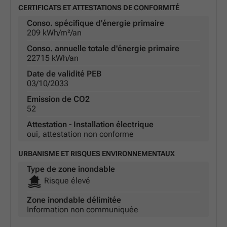
CERTIFICATS ET ATTESTATIONS DE CONFORMITÉ
Conso. spécifique d'énergie primaire
209 kWh/m²/an
Conso. annuelle totale d'énergie primaire
22715 kWh/an
Date de validité PEB
03/10/2033
Emission de CO2
52
Attestation - Installation électrique
oui, attestation non conforme
URBANISME ET RISQUES ENVIRONNEMENTAUX
Type de zone inondable
Risque élevé
Zone inondable délimitée
Information non communiquée