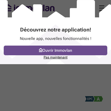
Découvrez notre application!
Nouvelle app, nouvelles fonctionnalités !
Ouvrir Immovlan
Pas maintenant