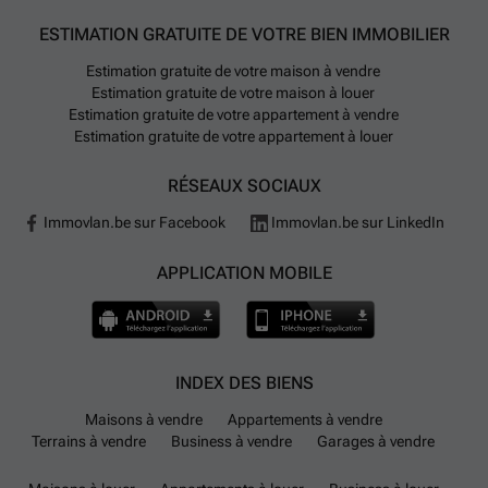
ESTIMATION GRATUITE DE VOTRE BIEN IMMOBILIER
Estimation gratuite de votre maison à vendre
Estimation gratuite de votre maison à louer
Estimation gratuite de votre appartement à vendre
Estimation gratuite de votre appartement à louer
RÉSEAUX SOCIAUX
Immovlan.be sur Facebook
Immovlan.be sur LinkedIn
APPLICATION MOBILE
INDEX DES BIENS
Maisons à vendre
Appartements à vendre
Terrains à vendre
Business à vendre
Garages à vendre