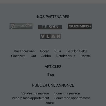
NOS PARTENAIRES
Vacancesweb
Gocar
Rula
Le Sillon Belge
Cinenews
Out
Jobbo
Rendez-vous
Rossel
ARTICLES
Blog
PUBLIER UNE ANNONCE
Vendre ma maison
Louer ma maison
Vendre mon appartement
Louer mon appartement
Autres