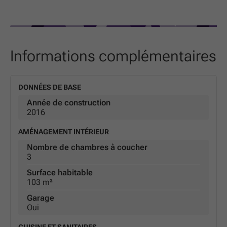
Informations complémentaires
DONNÉES DE BASE
Année de construction
2016
AMÉNAGEMENT INTÉRIEUR
Nombre de chambres à coucher
3
Surface habitable
103 m²
Garage
Oui