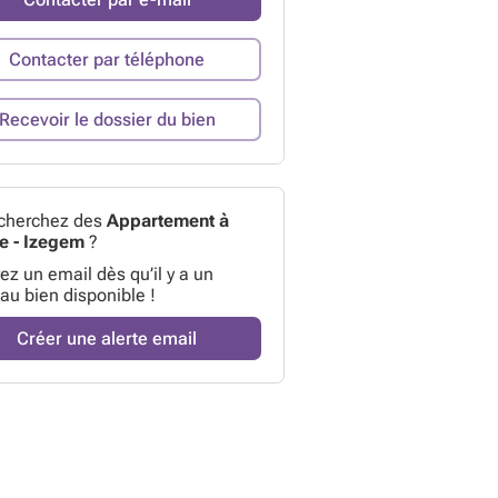
Contacter par téléphone
Recevoir le dossier du bien
cherchez des
Appartement à
e - Izegem
?
z un email dès qu’il y a un
au bien disponible !
Créer une alerte email