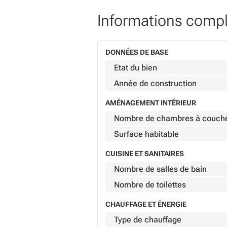
Informations comp
DONNÉES DE BASE
Etat du bien
Année de construction
AMÉNAGEMENT INTÉRIEUR
Nombre de chambres à couch
Surface habitable
CUISINE ET SANITAIRES
Nombre de salles de bain
Nombre de toilettes
CHAUFFAGE ET ÉNERGIE
Type de chauffage