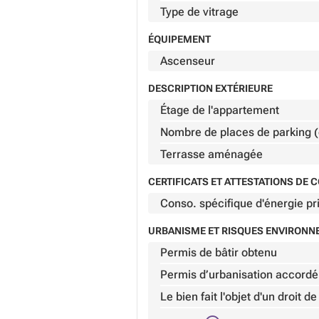
Type de vitrage
ÉQUIPEMENT
Ascenseur
DESCRIPTION EXTÉRIEURE
Étage de l'appartement
Nombre de places de parking (
Terrasse aménagée
CERTIFICATS ET ATTESTATIONS DE
Conso. spécifique d'énergie pr
URBANISME ET RISQUES ENVIRON
Permis de bâtir obtenu
Permis d’urbanisation accordé
Le bien fait l'objet d'un droit 