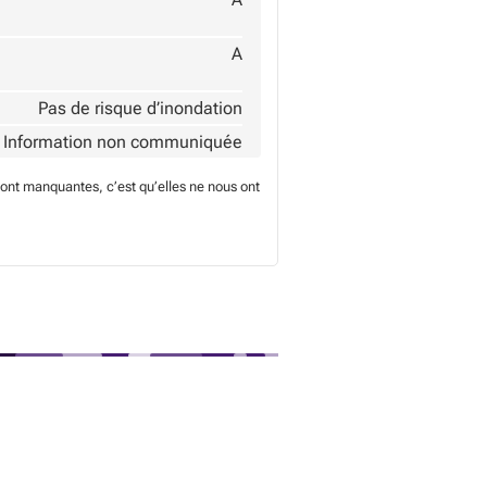
A
Pas de risque d’inondation
Information non communiquée
sont manquantes, c’est qu’elles ne nous ont