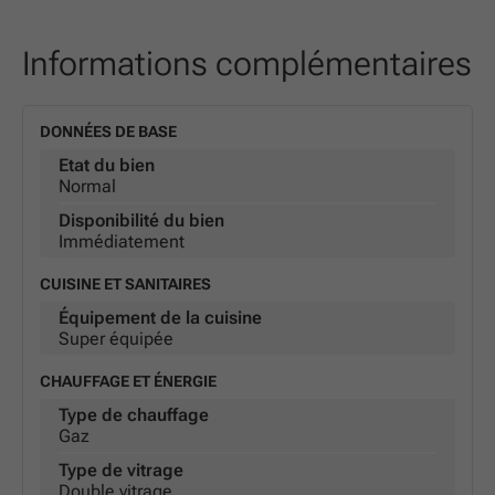
Informations complémentaires
DONNÉES DE BASE
Etat du bien
Normal
Disponibilité du bien
Immédiatement
CUISINE ET SANITAIRES
Équipement de la cuisine
Super équipée
CHAUFFAGE ET ÉNERGIE
Type de chauffage
Gaz
Type de vitrage
Double vitrage