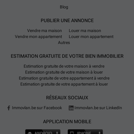
Blog
PUBLIER UNE ANNONCE
Vendre ma maison
Louer ma maison
Vendre mon appartement
Louer mon appartement
Autres
ESTIMATION GRATUITE DE VOTRE BIEN IMMOBILIER
Estimation gratuite de votre maison à vendre
Estimation gratuite de votre maison à louer
Estimation gratuite de votre appartement à vendre
Estimation gratuite de votre appartement à louer
RÉSEAUX SOCIAUX
Immovlan.be sur Facebook
Immovlan.be sur LinkedIn
APPLICATION MOBILE