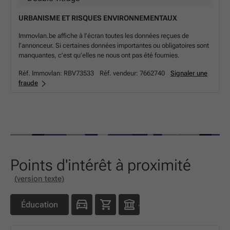
URBANISME ET RISQUES ENVIRONNEMENTAUX
Immovlan.be affiche à l’écran toutes les données reçues de
l’annonceur. Si certaines données importantes ou obligatoires sont
manquantes, c’est qu’elles ne nous ont pas été fournies.
Réf. Immovlan:
RBV73533
Réf. vendeur:
7662740
Signaler une
fraude
Points d'intérêt à proximité
(version texte)
Éducation