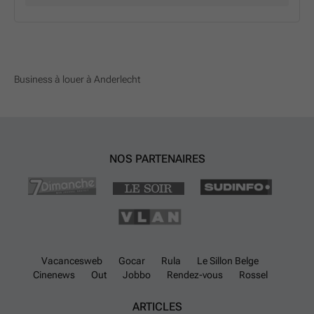
Business à louer à Anderlecht
NOS PARTENAIRES
Vacancesweb
Gocar
Rula
Le Sillon Belge
Cinenews
Out
Jobbo
Rendez-vous
Rossel
ARTICLES