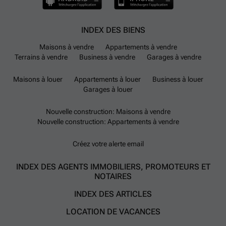
INDEX DES BIENS
Maisons à vendre
Appartements à vendre
Terrains à vendre
Business à vendre
Garages à vendre
Maisons à louer
Appartements à louer
Business à louer
Garages à louer
Nouvelle construction: Maisons à vendre
Nouvelle construction: Appartements à vendre
Créez votre alerte email
INDEX DES AGENTS IMMOBILIERS, PROMOTEURS ET
NOTAIRES
INDEX DES ARTICLES
LOCATION DE VACANCES