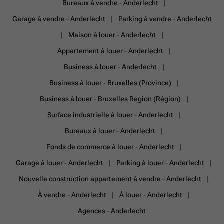
Bureaux à vendre - Anderlecht
Garage à vendre - Anderlecht
Parking à vendre - Anderlecht
Maison à louer - Anderlecht
Appartement à louer - Anderlecht
Business à louer - Anderlecht
Business à louer - Bruxelles (Province)
Business à louer - Bruxelles Region (Région)
Surface industrielle à louer - Anderlecht
Bureaux à louer - Anderlecht
Fonds de commerce à louer - Anderlecht
Garage à louer - Anderlecht
Parking à louer - Anderlecht
Nouvelle construction appartement à vendre - Anderlecht
À vendre - Anderlecht
À louer - Anderlecht
Agences - Anderlecht