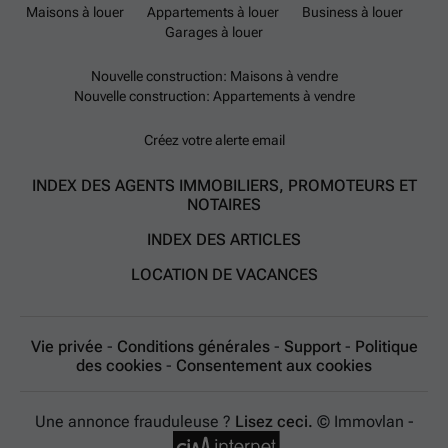
Maisons à louer
Appartements à louer
Business à louer
Garages à louer
Nouvelle construction: Maisons à vendre
Nouvelle construction: Appartements à vendre
Créez votre alerte email
INDEX DES AGENTS IMMOBILIERS, PROMOTEURS ET
NOTAIRES
INDEX DES ARTICLES
LOCATION DE VACANCES
Vie privée
-
Conditions générales
-
Support
-
Politique
des cookies
-
Consentement aux cookies
Une annonce frauduleuse ?
Lisez ceci.
© Immovlan -