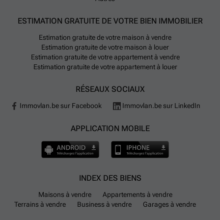
ESTIMATION GRATUITE DE VOTRE BIEN IMMOBILIER
Estimation gratuite de votre maison à vendre
Estimation gratuite de votre maison à louer
Estimation gratuite de votre appartement à vendre
Estimation gratuite de votre appartement à louer
RÉSEAUX SOCIAUX
Immovlan.be sur Facebook
Immovlan.be sur LinkedIn
APPLICATION MOBILE
INDEX DES BIENS
Maisons à vendre
Appartements à vendre
Terrains à vendre
Business à vendre
Garages à vendre