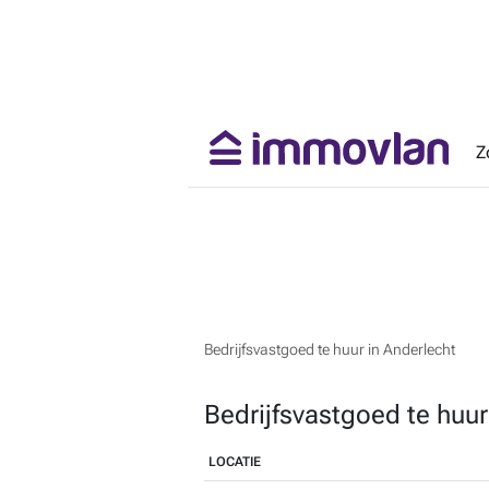
Z
Bedrijfsvastgoed te huur in Anderlecht
Bedrijfsvastgoed te huur
LOCATIE