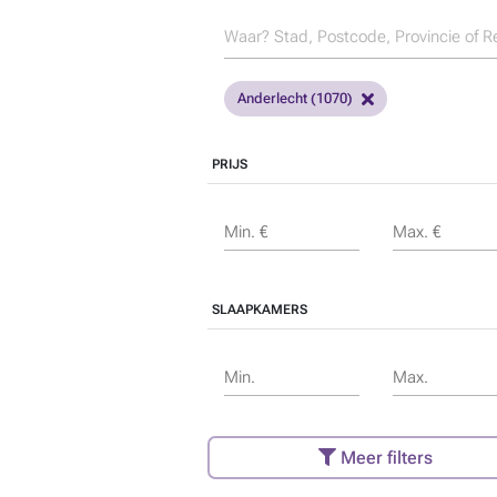
Anderlecht (1070)
PRIJS
Min. €
Max. €
SLAAPKAMERS
Min.
Max.
Meer filters