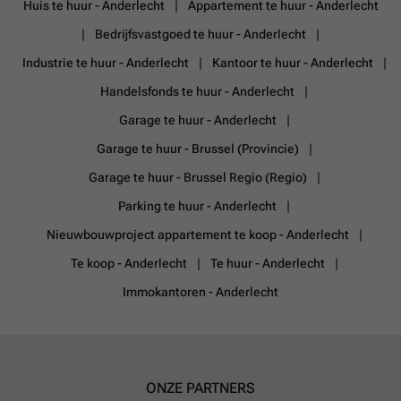
Huis te huur - Anderlecht
Appartement te huur - Anderlecht
Bedrijfsvastgoed te huur - Anderlecht
Industrie te huur - Anderlecht
Kantoor te huur - Anderlecht
Handelsfonds te huur - Anderlecht
Garage te huur - Anderlecht
Garage te huur - Brussel (Provincie)
Garage te huur - Brussel Regio (Regio)
Parking te huur - Anderlecht
Nieuwbouwproject appartement te koop - Anderlecht
Te koop - Anderlecht
Te huur - Anderlecht
Immokantoren - Anderlecht
ONZE PARTNERS