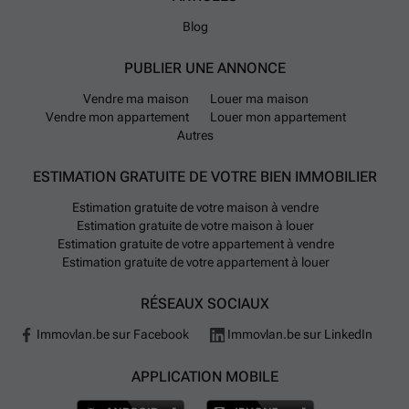
Blog
PUBLIER UNE ANNONCE
Vendre ma maison
Louer ma maison
Vendre mon appartement
Louer mon appartement
Autres
ESTIMATION GRATUITE DE VOTRE BIEN IMMOBILIER
Estimation gratuite de votre maison à vendre
Estimation gratuite de votre maison à louer
Estimation gratuite de votre appartement à vendre
Estimation gratuite de votre appartement à louer
RÉSEAUX SOCIAUX
Immovlan.be sur Facebook
Immovlan.be sur LinkedIn
APPLICATION MOBILE