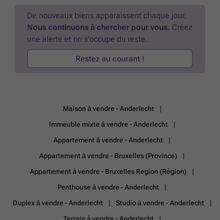
De nouveaux biens apparaissent chaque jour.
Nous continuons à chercher pour vous.
Créez
une alerte et on s'occupe du reste.
Restez au courant !
Maison à vendre - Anderlecht
Immeuble mixte à vendre - Anderlecht
Appartement à vendre - Anderlecht
Appartement à vendre - Bruxelles (Province)
Appartement à vendre - Bruxelles Region (Région)
Penthouse à vendre - Anderlecht
Duplex à vendre - Anderlecht
Studio à vendre - Anderlecht
Terrain à vendre - Anderlecht