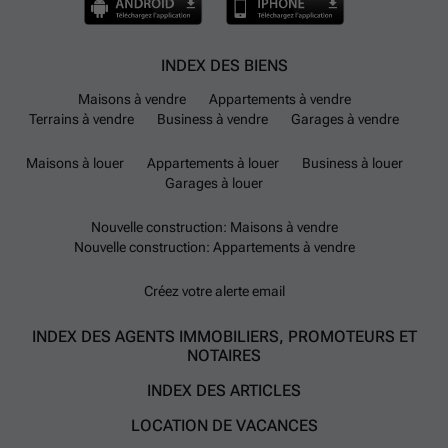
INDEX DES BIENS
Maisons à vendre
Appartements à vendre
Terrains à vendre
Business à vendre
Garages à vendre
Maisons à louer
Appartements à louer
Business à louer
Garages à louer
Nouvelle construction: Maisons à vendre
Nouvelle construction: Appartements à vendre
Créez votre alerte email
INDEX DES AGENTS IMMOBILIERS, PROMOTEURS ET
NOTAIRES
INDEX DES ARTICLES
LOCATION DE VACANCES