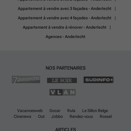
Appartement à vendre avec 3 façades - Anderlecht
Appartement à vendre avec 4 façades - Anderlecht
Appartement à vendre à rénover - Anderlecht
Agences - Anderlecht
NOS PARTENAIRES
Vacancesweb
Gocar
Rula
Le Sillon Belge
Cinenews
Out
Jobbo
Rendez-vous
Rossel
ARTICLES