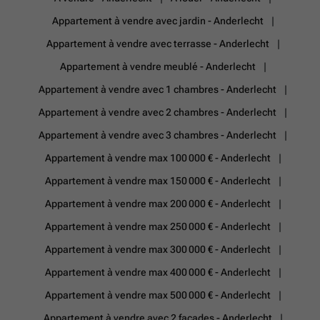
Appartement à vendre avec jardin - Anderlecht
Appartement à vendre avec terrasse - Anderlecht
Appartement à vendre meublé - Anderlecht
Appartement à vendre avec 1 chambres - Anderlecht
Appartement à vendre avec 2 chambres - Anderlecht
Appartement à vendre avec 3 chambres - Anderlecht
Appartement à vendre max 100 000 € - Anderlecht
Appartement à vendre max 150 000 € - Anderlecht
Appartement à vendre max 200 000 € - Anderlecht
Appartement à vendre max 250 000 € - Anderlecht
Appartement à vendre max 300 000 € - Anderlecht
Appartement à vendre max 400 000 € - Anderlecht
Appartement à vendre max 500 000 € - Anderlecht
Appartement à vendre avec 2 façades - Anderlecht