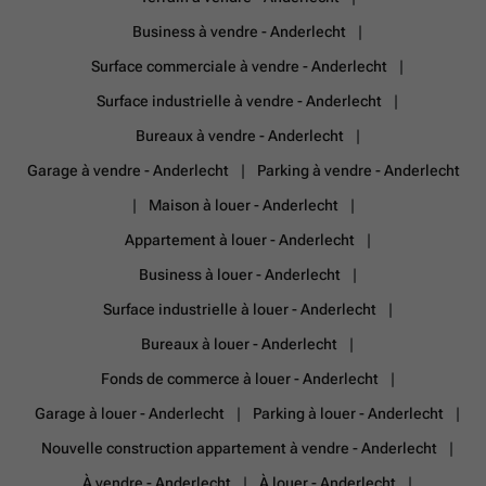
Business à vendre - Anderlecht
Surface commerciale à vendre - Anderlecht
Surface industrielle à vendre - Anderlecht
Bureaux à vendre - Anderlecht
Garage à vendre - Anderlecht
Parking à vendre - Anderlecht
Maison à louer - Anderlecht
Appartement à louer - Anderlecht
Business à louer - Anderlecht
Surface industrielle à louer - Anderlecht
Bureaux à louer - Anderlecht
Fonds de commerce à louer - Anderlecht
Garage à louer - Anderlecht
Parking à louer - Anderlecht
Nouvelle construction appartement à vendre - Anderlecht
À vendre - Anderlecht
À louer - Anderlecht