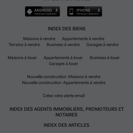
INDEX DES BIENS
Maisons à vendre
Appartements à vendre
Terrains à vendre
Business à vendre
Garages à vendre
Maisons à louer
Appartements à louer
Business à louer
Garages à louer
Nouvelle construction: Maisons à vendre
Nouvelle construction: Appartements à vendre
Créez votre alerte email
INDEX DES AGENTS IMMOBILIERS, PROMOTEURS ET
NOTAIRES
INDEX DES ARTICLES