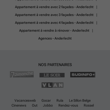
Appartement à vendre avec 2 façades - Anderlecht
Appartement à vendre avec 3 façades - Anderlecht
Appartement à vendre avec 4 façades - Anderlecht
Appartement à vendre à rénover - Anderlecht
Agences - Anderlecht
NOS PARTENAIRES
Vacancesweb
Gocar
Rula
Le Sillon Belge
Cinenews
Out
Jobbo
Rendez-vous
Rossel