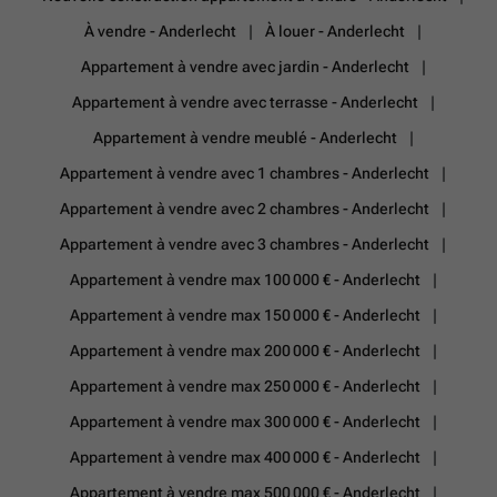
À vendre - Anderlecht
À louer - Anderlecht
Appartement à vendre avec jardin - Anderlecht
Appartement à vendre avec terrasse - Anderlecht
Appartement à vendre meublé - Anderlecht
Appartement à vendre avec 1 chambres - Anderlecht
Appartement à vendre avec 2 chambres - Anderlecht
Appartement à vendre avec 3 chambres - Anderlecht
Appartement à vendre max 100 000 € - Anderlecht
Appartement à vendre max 150 000 € - Anderlecht
Appartement à vendre max 200 000 € - Anderlecht
Appartement à vendre max 250 000 € - Anderlecht
Appartement à vendre max 300 000 € - Anderlecht
Appartement à vendre max 400 000 € - Anderlecht
Appartement à vendre max 500 000 € - Anderlecht