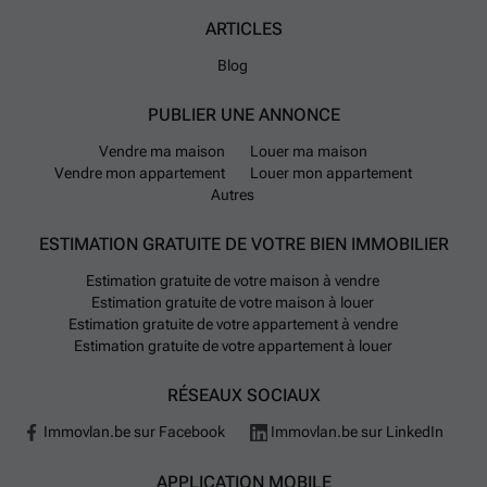
ARTICLES
Blog
PUBLIER UNE ANNONCE
Vendre ma maison
Louer ma maison
Vendre mon appartement
Louer mon appartement
Autres
ESTIMATION GRATUITE DE VOTRE BIEN IMMOBILIER
Estimation gratuite de votre maison à vendre
Estimation gratuite de votre maison à louer
Estimation gratuite de votre appartement à vendre
Estimation gratuite de votre appartement à louer
RÉSEAUX SOCIAUX
Immovlan.be sur Facebook
Immovlan.be sur LinkedIn
APPLICATION MOBILE