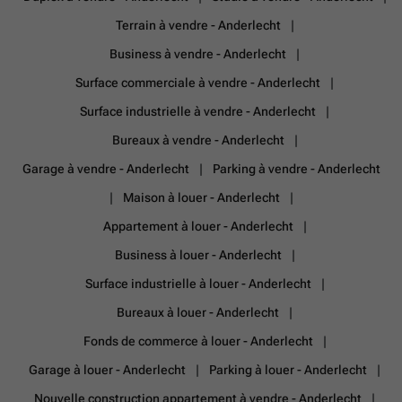
Terrain à vendre - Anderlecht
Business à vendre - Anderlecht
Surface commerciale à vendre - Anderlecht
Surface industrielle à vendre - Anderlecht
Bureaux à vendre - Anderlecht
Garage à vendre - Anderlecht
Parking à vendre - Anderlecht
Maison à louer - Anderlecht
Appartement à louer - Anderlecht
Business à louer - Anderlecht
Surface industrielle à louer - Anderlecht
Bureaux à louer - Anderlecht
Fonds de commerce à louer - Anderlecht
Garage à louer - Anderlecht
Parking à louer - Anderlecht
Nouvelle construction appartement à vendre - Anderlecht