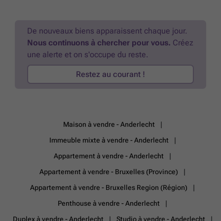
De nouveaux biens apparaissent chaque jour.
Nous continuons à chercher pour vous.
Créez
une alerte et on s'occupe du reste.
Restez au courant !
Maison à vendre - Anderlecht
Immeuble mixte à vendre - Anderlecht
Appartement à vendre - Anderlecht
Appartement à vendre - Bruxelles (Province)
Appartement à vendre - Bruxelles Region (Région)
Penthouse à vendre - Anderlecht
Duplex à vendre - Anderlecht
Studio à vendre - Anderlecht