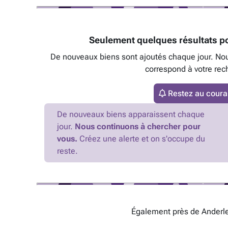
Seulement quelques résultats po
De nouveaux biens sont ajoutés chaque jour. No
correspond à votre rec
Restez au couran
De nouveaux biens apparaissent chaque
jour.
Nous continuons à chercher pour
vous.
Créez une alerte et on s'occupe du
reste.
Également près de Anderle