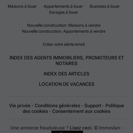
Maisons à louer
Appartements à louer
Business à louer
Garages à louer
Nouvelle construction: Maisons à vendre
Nouvelle construction: Appartements à vendre
Créez votre alerte email
INDEX DES AGENTS IMMOBILIERS, PROMOTEURS ET
NOTAIRES
INDEX DES ARTICLES
LOCATION DE VACANCES
Vie privée
-
Conditions générales
-
Support
-
Politique
des cookies
-
Consentement aux cookies
Une annonce frauduleuse ?
Lisez ceci.
© Immovlan -