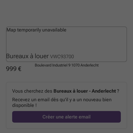
Map temporarily unavailable
Bureaux à louer
VWC93700
Boulevard Industriel 9
1070 Anderlecht
999 €
Vous cherchez des
Bureaux à louer - Anderlecht
?
Recevez un email dès qu’il y a un nouveau bien
disponible !
Créer une alerte email