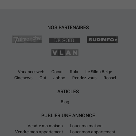
NOS PARTENAIRES
Vacancesweb
Gocar
Rula
Le Sillon Belge
Cinenews
Out
Jobbo
Rendez-vous
Rossel
ARTICLES
Blog
PUBLIER UNE ANNONCE
Vendre ma maison
Louer ma maison
Vendre mon appartement
Louer mon appartement