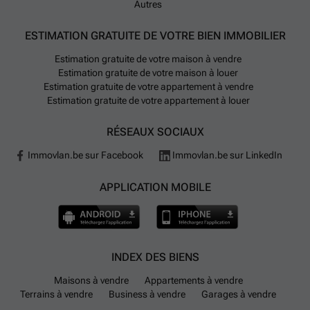
Autres
ESTIMATION GRATUITE DE VOTRE BIEN IMMOBILIER
Estimation gratuite de votre maison à vendre
Estimation gratuite de votre maison à louer
Estimation gratuite de votre appartement à vendre
Estimation gratuite de votre appartement à louer
RÉSEAUX SOCIAUX
Immovlan.be sur Facebook
Immovlan.be sur LinkedIn
APPLICATION MOBILE
INDEX DES BIENS
Maisons à vendre
Appartements à vendre
Terrains à vendre
Business à vendre
Garages à vendre