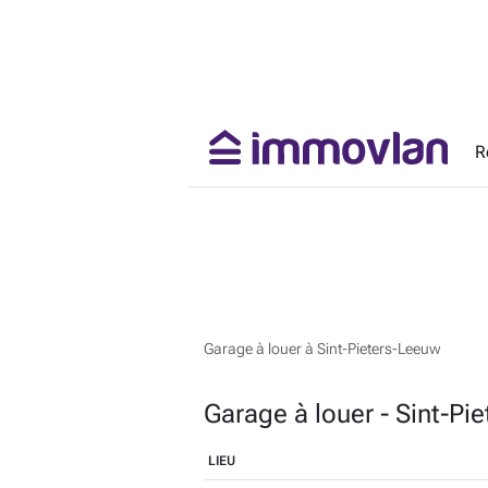
R
Garage à louer à Sint-Pieters-Leeuw
Garage à louer - Sint-Pi
LIEU