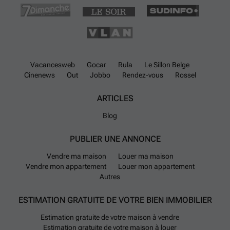
Vacancesweb
Gocar
Rula
Le Sillon Belge
Cinenews
Out
Jobbo
Rendez-vous
Rossel
ARTICLES
Blog
PUBLIER UNE ANNONCE
Vendre ma maison
Louer ma maison
Vendre mon appartement
Louer mon appartement
Autres
ESTIMATION GRATUITE DE VOTRE BIEN IMMOBILIER
Estimation gratuite de votre maison à vendre
Estimation gratuite de votre maison à louer