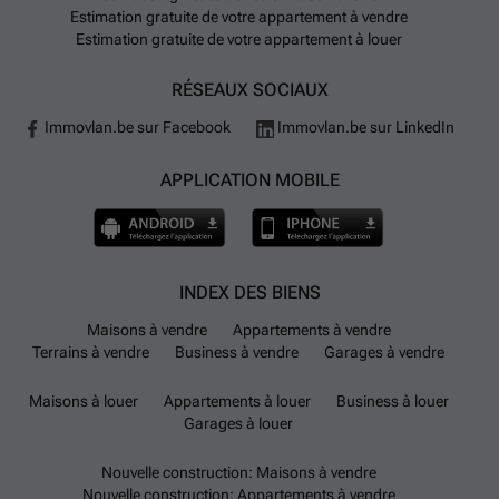
Estimation gratuite de votre appartement à vendre
Estimation gratuite de votre appartement à louer
RÉSEAUX SOCIAUX
Immovlan.be sur Facebook
Immovlan.be sur LinkedIn
APPLICATION MOBILE
INDEX DES BIENS
Maisons à vendre
Appartements à vendre
Terrains à vendre
Business à vendre
Garages à vendre
Maisons à louer
Appartements à louer
Business à louer
Garages à louer
Nouvelle construction: Maisons à vendre
Nouvelle construction: Appartements à vendre