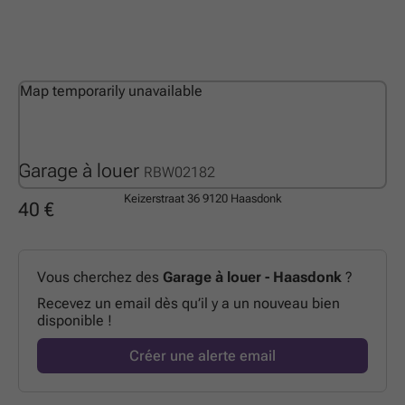
Map temporarily unavailable
Garage à louer
RBW02182
Keizerstraat 36
9120 Haasdonk
40 €
Vous cherchez des
Garage à louer - Haasdonk
?
Recevez un email dès qu’il y a un nouveau bien
disponible !
Créer une alerte email