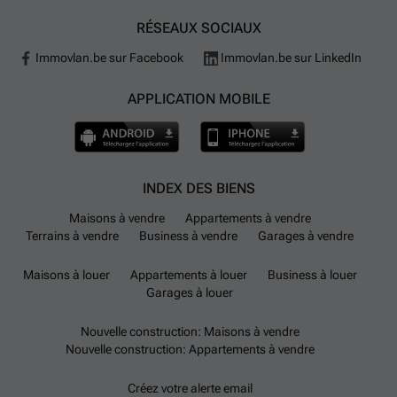
RÉSEAUX SOCIAUX
Immovlan.be sur Facebook
Immovlan.be sur LinkedIn
APPLICATION MOBILE
INDEX DES BIENS
Maisons à vendre
Appartements à vendre
Terrains à vendre
Business à vendre
Garages à vendre
Maisons à louer
Appartements à louer
Business à louer
Garages à louer
Nouvelle construction: Maisons à vendre
Nouvelle construction: Appartements à vendre
Créez votre alerte email