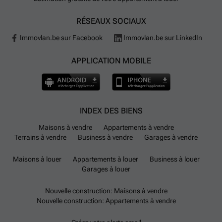
RÉSEAUX SOCIAUX
Immovlan.be sur Facebook
Immovlan.be sur LinkedIn
APPLICATION MOBILE
INDEX DES BIENS
Maisons à vendre
Appartements à vendre
Terrains à vendre
Business à vendre
Garages à vendre
Maisons à louer
Appartements à louer
Business à louer
Garages à louer
Nouvelle construction: Maisons à vendre
Nouvelle construction: Appartements à vendre