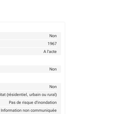
Non
1967
A l’acte
Non
Non
tat (résidentiel, urbain ou rural)
Pas de risque d’inondation
Information non communiquée