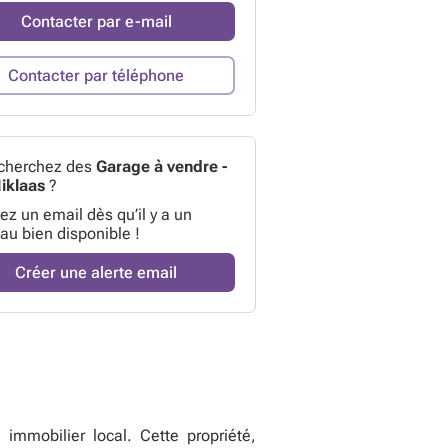
Contacter par e-mail
Contacter par téléphone
cherchez des
Garage à vendre -
Niklaas
?
z un email dès qu’il y a un
au bien disponible !
Créer une alerte email
immobilier local. Cette propriété,