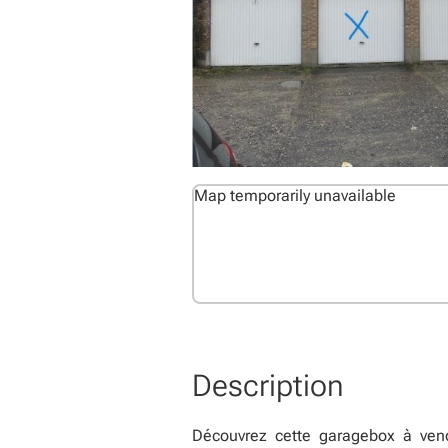
Map temporarily unavailable
Description
Découvrez cette garagebox à vendr