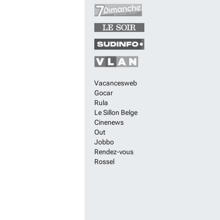
Vacancesweb
Gocar
Rula
Le Sillon Belge
Cinenews
Out
Jobbo
Rendez-vous
Rossel