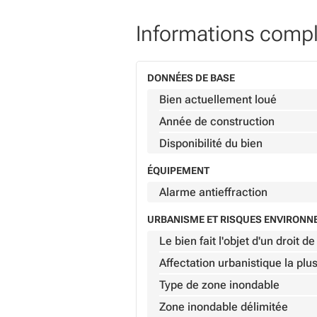
Informations comp
DONNÉES DE BASE
Bien actuellement loué
Année de construction
Disponibilité du bien
ÉQUIPEMENT
Alarme antieffraction
URBANISME ET RISQUES ENVIRON
Le bien fait l'objet d'un droit 
Affectation urbanistique la plu
Type de zone inondable
Zone inondable délimitée