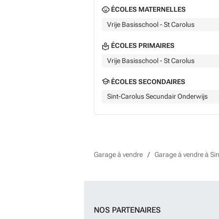
ÉCOLES MATERNELLES
Vrije Basisschool - St Carolus
ÉCOLES PRIMAIRES
Vrije Basisschool - St Carolus
ÉCOLES SECONDAIRES
Sint-Carolus Secundair Onderwijs
Garage à vendre
Garage à vendre à Sin
NOS PARTENAIRES