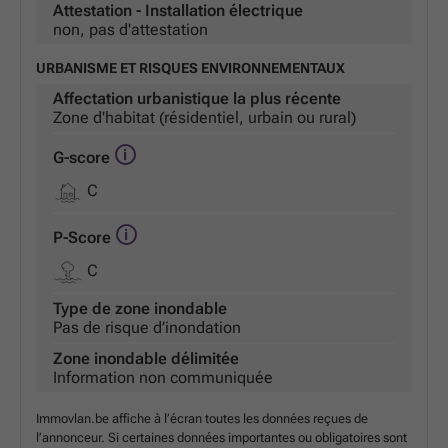
Attestation - Installation électrique
non, pas d'attestation
URBANISME ET RISQUES ENVIRONNEMENTAUX
Affectation urbanistique la plus récente
Zone d'habitat (résidentiel, urbain ou rural)
G-score
C
P-Score
C
Type de zone inondable
Pas de risque d’inondation
Zone inondable délimitée
Information non communiquée
Immovlan.be affiche à l’écran toutes les données reçues de
l’annonceur. Si certaines données importantes ou obligatoires sont