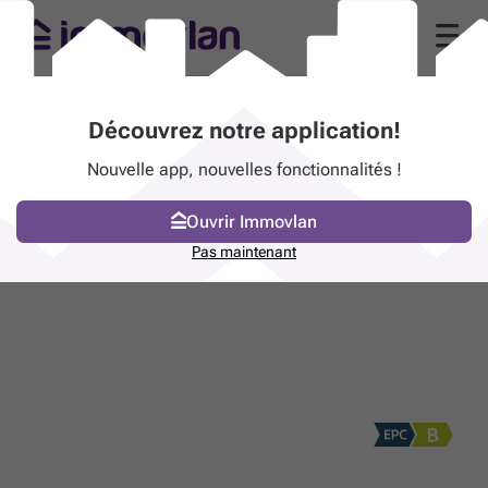
Découvrez notre application!
Nouvelle app, nouvelles fonctionnalités !
Ouvrir Immovlan
Pas maintenant