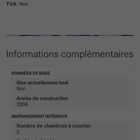
TVA
: Non
Informations complémentaires
DONNÉES DE BASE
Bien actuellement loué
Non
Année de construction
2008
AMÉNAGEMENT INTÉRIEUR
Nombre de chambres à coucher
2