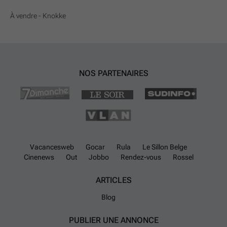
À vendre - Knokke
NOS PARTENAIRES
Vacancesweb
Gocar
Rula
Le Sillon Belge
Cinenews
Out
Jobbo
Rendez-vous
Rossel
ARTICLES
Blog
PUBLIER UNE ANNONCE