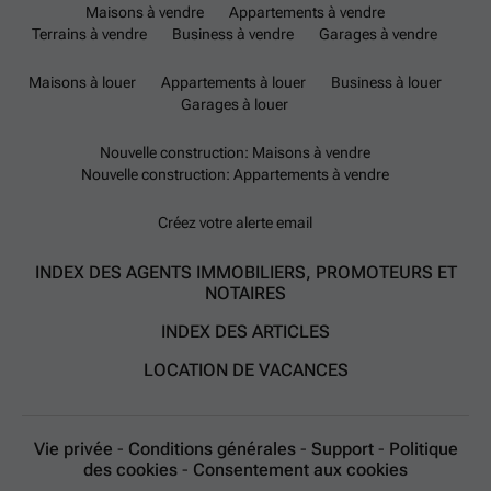
Maisons à vendre
Appartements à vendre
Terrains à vendre
Business à vendre
Garages à vendre
Maisons à louer
Appartements à louer
Business à louer
Garages à louer
Nouvelle construction: Maisons à vendre
Nouvelle construction: Appartements à vendre
Créez votre alerte email
INDEX DES AGENTS IMMOBILIERS, PROMOTEURS ET
NOTAIRES
INDEX DES ARTICLES
LOCATION DE VACANCES
Vie privée
-
Conditions générales
-
Support
-
Politique
des cookies
-
Consentement aux cookies