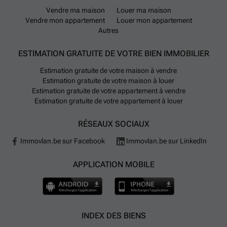
Vendre ma maison
Louer ma maison
Vendre mon appartement
Louer mon appartement
Autres
ESTIMATION GRATUITE DE VOTRE BIEN IMMOBILIER
Estimation gratuite de votre maison à vendre
Estimation gratuite de votre maison à louer
Estimation gratuite de votre appartement à vendre
Estimation gratuite de votre appartement à louer
RÉSEAUX SOCIAUX
Immovlan.be sur Facebook
Immovlan.be sur LinkedIn
APPLICATION MOBILE
INDEX DES BIENS