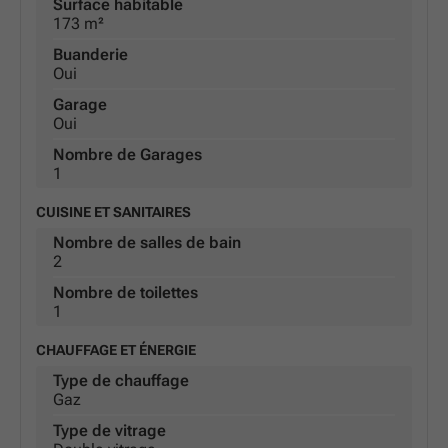
Surface habitable
173 m²
Buanderie
Oui
Garage
Oui
Nombre de Garages
1
CUISINE ET SANITAIRES
Nombre de salles de bain
2
Nombre de toilettes
1
CHAUFFAGE ET ÉNERGIE
Type de chauffage
Gaz
Type de vitrage