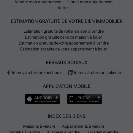
Vendre mon appartement
Louer mon appartement
Autres
ESTIMATION GRATUITE DE VOTRE BIEN IMMOBILIER
Estimation gratuite de votre maison à vendre
Estimation gratuite de votre maison à louer
Estimation gratuite de votre appartement à vendre
Estimation gratuite de votre appartement à louer
RÉSEAUX SOCIAUX
Immovlan.be sur Facebook
Immovlan.be sur LinkedIn
APPLICATION MOBILE
INDEX DES BIENS
Maisons à vendre
Appartements à vendre
Terrains à vendre
Business à vendre
Garages à vendre