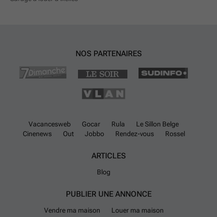
NOS PARTENAIRES
Vacancesweb
Gocar
Rula
Le Sillon Belge
Cinenews
Out
Jobbo
Rendez-vous
Rossel
ARTICLES
Blog
PUBLIER UNE ANNONCE
Vendre ma maison
Louer ma maison