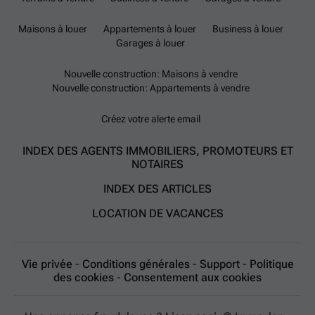
Maisons à louer
Appartements à louer
Business à louer
Garages à louer
Nouvelle construction: Maisons à vendre
Nouvelle construction: Appartements à vendre
Créez votre alerte email
INDEX DES AGENTS IMMOBILIERS, PROMOTEURS ET
NOTAIRES
INDEX DES ARTICLES
LOCATION DE VACANCES
Vie privée
-
Conditions générales
-
Support
-
Politique
des cookies
-
Consentement aux cookies