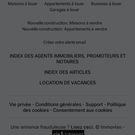
Maisons à louer
Appartements à louer
Business à louer
Garages à louer
Nouvelle construction: Maisons à vendre
Nouvelle construction: Appartements à vendre
Créez votre alerte email
INDEX DES AGENTS IMMOBILIERS, PROMOTEURS ET
NOTAIRES
INDEX DES ARTICLES
LOCATION DE VACANCES
Vie privée
-
Conditions générales
-
Support
-
Politique
des cookies
-
Consentement aux cookies
Une annonce frauduleuse ?
Lisez ceci.
© Immovlan -