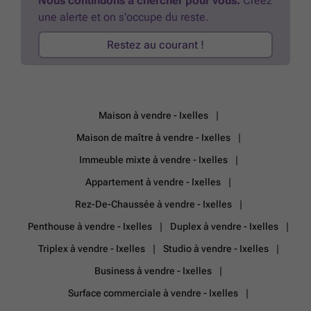
Nous continuons à chercher pour vous.
Créez
une alerte et on s'occupe du reste.
Restez au courant !
Maison à vendre - Ixelles
Maison de maître à vendre - Ixelles
Immeuble mixte à vendre - Ixelles
Appartement à vendre - Ixelles
Rez-De-Chaussée à vendre - Ixelles
Penthouse à vendre - Ixelles
Duplex à vendre - Ixelles
Triplex à vendre - Ixelles
Studio à vendre - Ixelles
Business à vendre - Ixelles
Surface commerciale à vendre - Ixelles