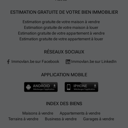
ESTIMATION GRATUITE DE VOTRE BIEN IMMOBILIER
Estimation gratuite de votre maison à vendre
Estimation gratuite de votre maison à louer
Estimation gratuite de votre appartement à vendre
Estimation gratuite de votre appartement à louer
RÉSEAUX SOCIAUX
Immovlan.be sur Facebook
Immovlan.be sur LinkedIn
APPLICATION MOBILE
INDEX DES BIENS
Maisons à vendre
Appartements à vendre
Terrains à vendre
Business à vendre
Garages à vendre