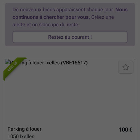
De nouveaux biens apparaissent chaque jour.
Nous
continuons à chercher pour vous.
Créez une
alerte et on s'occupe du reste.
Restez au courant !
BEST OF
Parking à louer
100 €
1050
Ixelles