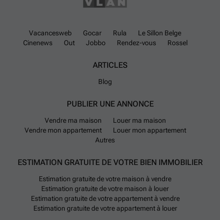
Vacancesweb
Gocar
Rula
Le Sillon Belge
Cinenews
Out
Jobbo
Rendez-vous
Rossel
ARTICLES
Blog
PUBLIER UNE ANNONCE
Vendre ma maison
Louer ma maison
Vendre mon appartement
Louer mon appartement
Autres
ESTIMATION GRATUITE DE VOTRE BIEN IMMOBILIER
Estimation gratuite de votre maison à vendre
Estimation gratuite de votre maison à louer
Estimation gratuite de votre appartement à vendre
Estimation gratuite de votre appartement à louer