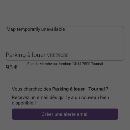
Map temporarily unavailable
Parking à louer
VBE29086
Rue du Marche au Jambon 13/14
7500 Tournai
95 €
Vous cherchez des
Parking à louer - Tournai
?
Recevez un email dès qu’il y a un nouveau bien
disponible !
Créer une alerte email