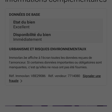
DONNÉES DE BASE
Etat du bien
Excellent
Disponibilité du bien
Immédiatement
URBANISME ET RISQUES ENVIRONNEMENTAUX
Immovlan.be affiche à l’écran toutes les données reçues de
l’annonceur. Si certaines données importantes ou obligatoires sont
manquantes, c’est qu’elles ne nous ont pas été fournies.
Réf. Immovlan:
VBE29086
Réf. vendeur:
7714080
Signaler une
fraude