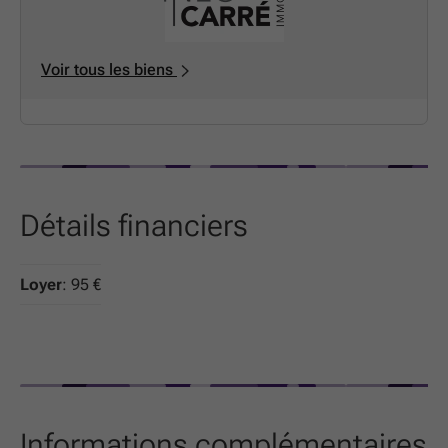
Voir tous les biens
Détails financiers
Loyer
: 95 €
Informations complémentaires