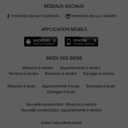
RÉSEAUX SOCIAUX
Immovlan.be sur Facebook
Immovlan.be sur LinkedIn
APPLICATION MOBILE
INDEX DES BIENS
Maisons à vendre
Appartements à vendre
Terrains à vendre
Business à vendre
Garages à vendre
Maisons à louer
Appartements à louer
Business à louer
Garages à louer
Nouvelle construction: Maisons à vendre
Nouvelle construction: Appartements à vendre
Créez votre alerte email