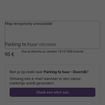
Map temporarily unavailable
Parking te huur
VBE29086
Rue du Marche au Jambon 13/14
7500 Doornik
95 €
Ben je op zoek naar
Parking te huur - Doornik
?
Ontvang een e-mail wanneer er een nieuw
zoekertje wordt gevonden!
Maak een alert aan