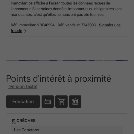
Immovlan.be affiche à l’écran toutes les données reçues de
l’annonceur. Si certaines données importantes ou obligatoires sont
manquantes, c’est qu’elles ne nous ont pas été fournies.
Réf. Immovlan:
VBE40994
Réf. vendeur:
7745003
Signaler une
fraude
Points d'intérêt à proximité
(version texte)
Éducation
CRÈCHES
Les Canetons