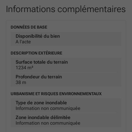
Informations complémentaires
DONNÉES DE BASE
Disponibilité du bien
A l’acte
DESCRIPTION EXTÉRIEURE
Surface totale du terrain
1234 m²
Profondeur du terrain
38 m
URBANISME ET RISQUES ENVIRONNEMENTAUX
Type de zone inondable
Information non communiquée
Zone inondable délimitée
Information non communiquée