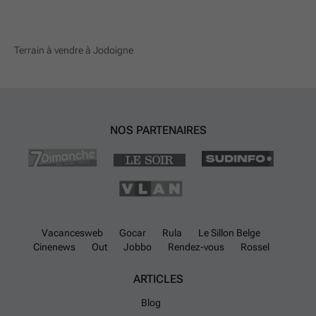
Terrain à vendre à Jodoigne
NOS PARTENAIRES
Vacancesweb
Gocar
Rula
Le Sillon Belge
Cinenews
Out
Jobbo
Rendez-vous
Rossel
ARTICLES
Blog