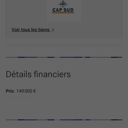
Voir tous les biens
Détails financiers
Prix
: 149 000 €