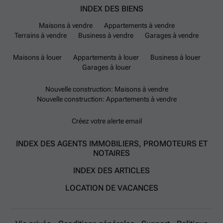
INDEX DES BIENS
Maisons à vendre
Appartements à vendre
Terrains à vendre
Business à vendre
Garages à vendre
Maisons à louer
Appartements à louer
Business à louer
Garages à louer
Nouvelle construction: Maisons à vendre
Nouvelle construction: Appartements à vendre
Créez votre alerte email
INDEX DES AGENTS IMMOBILIERS, PROMOTEURS ET
NOTAIRES
INDEX DES ARTICLES
LOCATION DE VACANCES