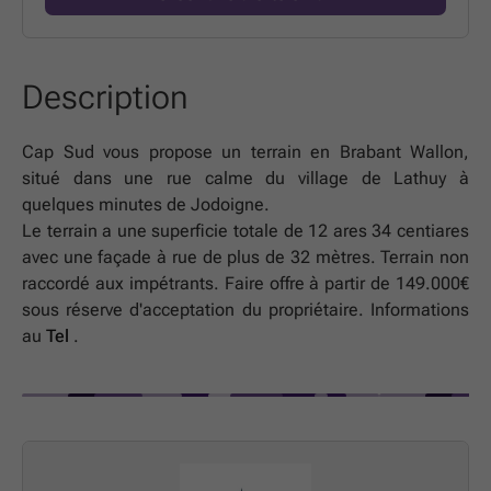
Description
Cap Sud vous propose un terrain en Brabant Wallon,
situé dans une rue calme du village de Lathuy à
quelques minutes de Jodoigne.
Le terrain a une superficie totale de 12 ares 34 centiares
avec une façade à rue de plus de 32 mètres. Terrain non
raccordé aux impétrants. Faire offre à partir de 149.000€
sous réserve d'acceptation du propriétaire. Informations
au
Tel
.