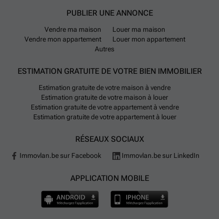
PUBLIER UNE ANNONCE
Vendre ma maison
Louer ma maison
Vendre mon appartement
Louer mon appartement
Autres
ESTIMATION GRATUITE DE VOTRE BIEN IMMOBILIER
Estimation gratuite de votre maison à vendre
Estimation gratuite de votre maison à louer
Estimation gratuite de votre appartement à vendre
Estimation gratuite de votre appartement à louer
RÉSEAUX SOCIAUX
Immovlan.be sur Facebook
Immovlan.be sur LinkedIn
APPLICATION MOBILE