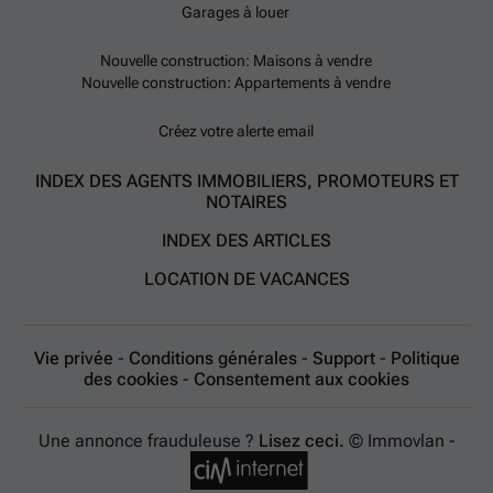
Garages à louer
Nouvelle construction: Maisons à vendre
Nouvelle construction: Appartements à vendre
Créez votre alerte email
INDEX DES AGENTS IMMOBILIERS, PROMOTEURS ET
NOTAIRES
INDEX DES ARTICLES
LOCATION DE VACANCES
Vie privée
-
Conditions générales
-
Support
-
Politique
des cookies
-
Consentement aux cookies
Une annonce frauduleuse ?
Lisez ceci.
© Immovlan -