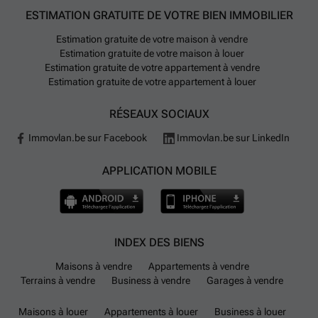
ESTIMATION GRATUITE DE VOTRE BIEN IMMOBILIER
Estimation gratuite de votre maison à vendre
Estimation gratuite de votre maison à louer
Estimation gratuite de votre appartement à vendre
Estimation gratuite de votre appartement à louer
RÉSEAUX SOCIAUX
Immovlan.be sur Facebook
Immovlan.be sur LinkedIn
APPLICATION MOBILE
INDEX DES BIENS
Maisons à vendre
Appartements à vendre
Terrains à vendre
Business à vendre
Garages à vendre
Maisons à louer
Appartements à louer
Business à louer