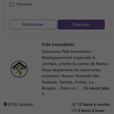
Promoteur
Réinitialiser
Chercher
Pole immobilier
Découvrez Pôle Immobilier -
Stratégiquement implantée à
Jambes, proche du centre de Namur.
Nous desservons les communes
suivantes: Namur, Profondeville,
Assesse, Gesves, Anhée, La
Bruyère,...Dans un r ...
En savoir plus
?
5100 Jambes
12 biens à vendre
3 biens à louer