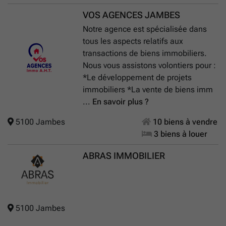
VOS AGENCES JAMBES
Notre agence est spécialisée dans
tous les aspects relatifs aux
transactions de biens immobiliers.
Nous vous assistons volontiers pour :
*Le développement de projets
immobiliers *La vente de biens imm
...
En savoir plus ?
5100 Jambes
10 biens à vendre
3 biens à louer
ABRAS IMMOBILIER
5100 Jambes