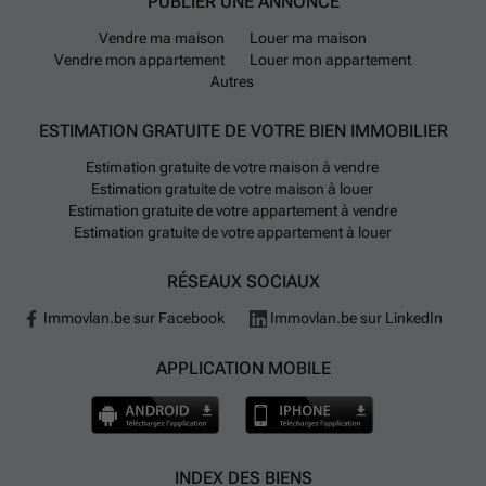
PUBLIER UNE ANNONCE
Vendre ma maison
Louer ma maison
Vendre mon appartement
Louer mon appartement
Autres
ESTIMATION GRATUITE DE VOTRE BIEN IMMOBILIER
Estimation gratuite de votre maison à vendre
Estimation gratuite de votre maison à louer
Estimation gratuite de votre appartement à vendre
Estimation gratuite de votre appartement à louer
RÉSEAUX SOCIAUX
Immovlan.be sur Facebook
Immovlan.be sur LinkedIn
APPLICATION MOBILE
INDEX DES BIENS