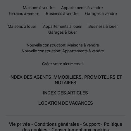
Maisons à vendre
Appartements à vendre
Terrains à vendre
Business à vendre
Garages à vendre
Maisons à louer
Appartements à louer
Business à louer
Garages à louer
Nouvelle construction: Maisons à vendre
Nouvelle construction: Appartements à vendre
Créez votre alerte email
INDEX DES AGENTS IMMOBILIERS, PROMOTEURS ET
NOTAIRES
INDEX DES ARTICLES
LOCATION DE VACANCES
Vie privée
-
Conditions générales
-
Support
-
Politique
des cookies
-
Consentement aux cookies