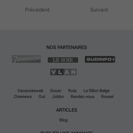
Précédent
Suivant
NOS PARTENAIRES
Vacancesweb
Gocar
Rula
Le Sillon Belge
Cinenews
Out
Jobbo
Rendez-vous
Rossel
ARTICLES
Blog