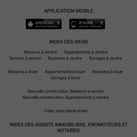
APPLICATION MOBILE
INDEX DES BIENS
Maisons à vendre
Appartements à vendre
Terrains à vendre
Business à vendre
Garages à vendre
Maisons à louer
Appartements à louer
Business à louer
Garages à louer
Nouvelle construction: Maisons à vendre
Nouvelle construction: Appartements à vendre
Créez votre alerte email
INDEX DES AGENTS IMMOBILIERS, PROMOTEURS ET
NOTAIRES