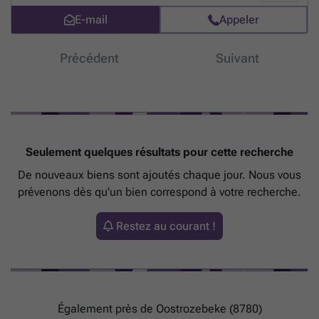
E-mail
Appeler
Précédent
Suivant
Seulement quelques résultats pour cette recherche
De nouveaux biens sont ajoutés chaque jour. Nous vous
prévenons dès qu'un bien correspond à votre recherche.
Restez au courant !
Également près de Oostrozebeke (8780)