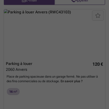
E-mail
Appeler
Parking à louer
120 €
2060
Anvers
Place de parking spacieuse dans un garage fermé. Ne pas utiliser à
des fins commerciales ou de stockage.
En savoir plus ?
16
m²