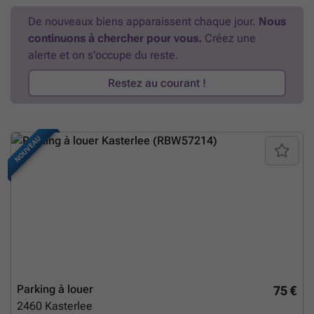
De nouveaux biens apparaissent chaque jour.
Nous
continuons à chercher pour vous.
Créez une
alerte et on s'occupe du reste.
Restez au courant !
NOUVEAU
Parking à louer
75 €
2460
Kasterlee