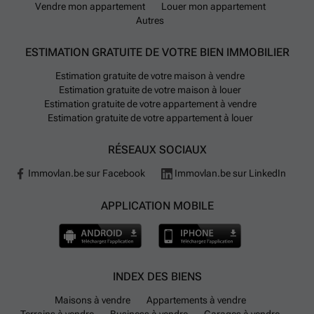
Vendre mon appartement
Louer mon appartement
Autres
ESTIMATION GRATUITE DE VOTRE BIEN IMMOBILIER
Estimation gratuite de votre maison à vendre
Estimation gratuite de votre maison à louer
Estimation gratuite de votre appartement à vendre
Estimation gratuite de votre appartement à louer
RÉSEAUX SOCIAUX
Immovlan.be sur Facebook
Immovlan.be sur LinkedIn
APPLICATION MOBILE
INDEX DES BIENS
Maisons à vendre
Appartements à vendre