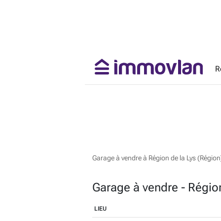
R
Garage à vendre à Région de la Lys (Région
Garage à vendre - Région
LIEU