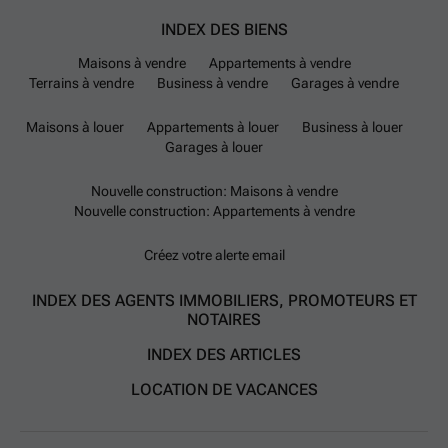
INDEX DES BIENS
Maisons à vendre
Appartements à vendre
Terrains à vendre
Business à vendre
Garages à vendre
Maisons à louer
Appartements à louer
Business à louer
Garages à louer
Nouvelle construction: Maisons à vendre
Nouvelle construction: Appartements à vendre
Créez votre alerte email
INDEX DES AGENTS IMMOBILIERS, PROMOTEURS ET
NOTAIRES
INDEX DES ARTICLES
LOCATION DE VACANCES