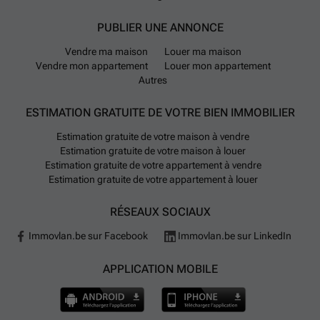
PUBLIER UNE ANNONCE
Vendre ma maison
Louer ma maison
Vendre mon appartement
Louer mon appartement
Autres
ESTIMATION GRATUITE DE VOTRE BIEN IMMOBILIER
Estimation gratuite de votre maison à vendre
Estimation gratuite de votre maison à louer
Estimation gratuite de votre appartement à vendre
Estimation gratuite de votre appartement à louer
RÉSEAUX SOCIAUX
Immovlan.be sur Facebook
Immovlan.be sur LinkedIn
APPLICATION MOBILE