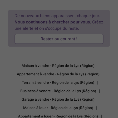
De nouveaux biens apparaissent chaque jour.
Nous continuons à chercher pour vous.
Créez
une alerte et on s'occupe du reste.
Restez au courant !
Maison à vendre - Région de la Lys (Région)
Appartement à vendre - Région de la Lys (Région)
Terrain à vendre - Région de la Lys (Région)
Business à vendre - Région de la Lys (Région)
Garage à vendre - Région de la Lys (Région)
Maison à louer - Région de la Lys (Région)
Appartement à louer - Région de la Lys (Région)