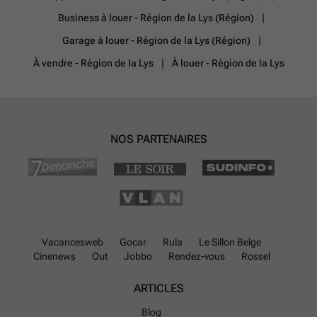
Business à louer - Région de la Lys (Région)
Garage à louer - Région de la Lys (Région)
À vendre - Région de la Lys
À louer - Région de la Lys
NOS PARTENAIRES
Vacancesweb
Gocar
Rula
Le Sillon Belge
Cinenews
Out
Jobbo
Rendez-vous
Rossel
ARTICLES
Blog