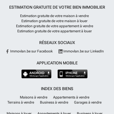
ESTIMATION GRATUITE DE VOTRE BIEN IMMOBILIER
Estimation gratuite de votre maison à vendre
Estimation gratuite de votre maison à louer
Estimation gratuite de votre appartement à vendre
Estimation gratuite de votre appartement à louer
RÉSEAUX SOCIAUX
Immovlan.be sur Facebook
Immovlan.be sur LinkedIn
APPLICATION MOBILE
INDEX DES BIENS
Maisons à vendre
Appartements à vendre
Terrains à vendre
Business à vendre
Garages à vendre
Maisons à louer
Appartements à louer
Business à louer