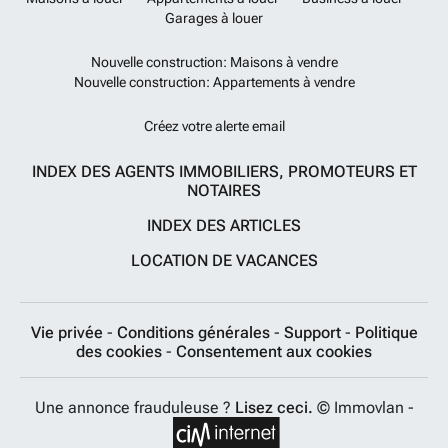
Garages à louer
Nouvelle construction: Maisons à vendre
Nouvelle construction: Appartements à vendre
Créez votre alerte email
INDEX DES AGENTS IMMOBILIERS, PROMOTEURS ET
NOTAIRES
INDEX DES ARTICLES
LOCATION DE VACANCES
Vie privée
-
Conditions générales
-
Support
-
Politique
des cookies
-
Consentement aux cookies
Une annonce frauduleuse ?
Lisez ceci.
© Immovlan -