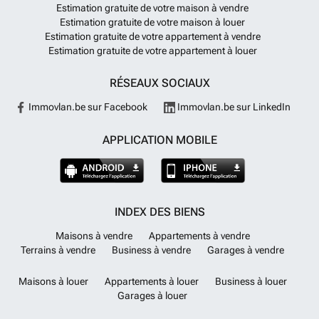
Estimation gratuite de votre maison à vendre
Estimation gratuite de votre maison à louer
Estimation gratuite de votre appartement à vendre
Estimation gratuite de votre appartement à louer
RÉSEAUX SOCIAUX
Immovlan.be sur Facebook
Immovlan.be sur LinkedIn
APPLICATION MOBILE
INDEX DES BIENS
Maisons à vendre
Appartements à vendre
Terrains à vendre
Business à vendre
Garages à vendre
Maisons à louer
Appartements à louer
Business à louer
Garages à louer