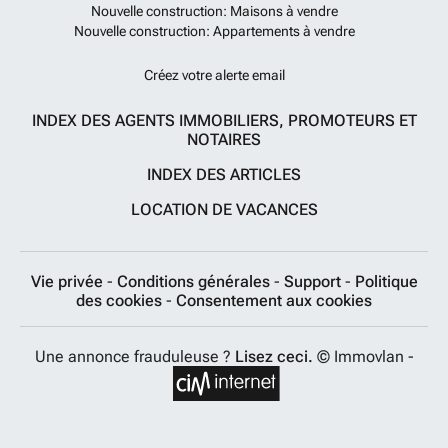
Nouvelle construction: Maisons à vendre
Nouvelle construction: Appartements à vendre
Créez votre alerte email
INDEX DES AGENTS IMMOBILIERS, PROMOTEURS ET
NOTAIRES
INDEX DES ARTICLES
LOCATION DE VACANCES
Vie privée
-
Conditions générales
-
Support
-
Politique
des cookies
-
Consentement aux cookies
Une annonce frauduleuse ?
Lisez ceci.
© Immovlan -