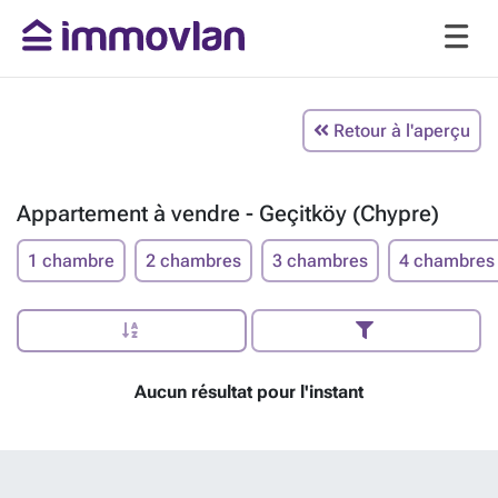
Retour à l'aperçu
Appartement à vendre - Geçitköy (Chypre)
1 chambre
2 chambres
3 chambres
4 chambres
Aucun résultat pour l'instant