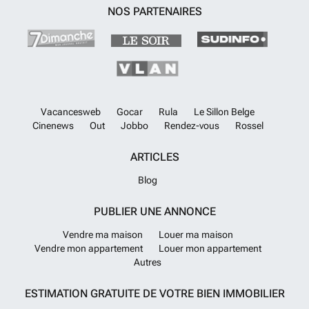
NOS PARTENAIRES
Vacancesweb
Gocar
Rula
Le Sillon Belge
Cinenews
Out
Jobbo
Rendez-vous
Rossel
ARTICLES
Blog
PUBLIER UNE ANNONCE
Vendre ma maison
Louer ma maison
Vendre mon appartement
Louer mon appartement
Autres
ESTIMATION GRATUITE DE VOTRE BIEN IMMOBILIER