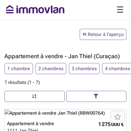
Retour à l'aperçu
Appartement à vendre - Jan Thiel (Curaçao)
1 chambre
2 chambres
3 chambres
4 chambres
7 résultats (1 - 7)
Appartement à vendre
1 275 000 €
1111
Jan Thiel