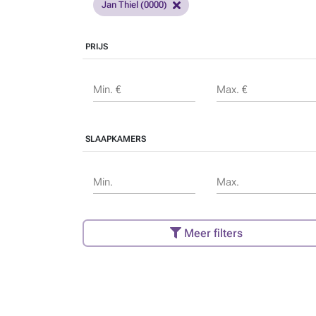
Jan Thiel (0000)
PRIJS
Min. €
Max. €
SLAAPKAMERS
Min.
Max.
Meer filters