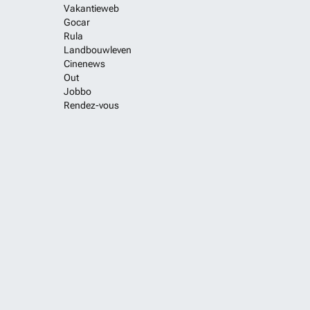
Vakantieweb
Gocar
Rula
Landbouwleven
Cinenews
Out
Jobbo
Rendez-vous